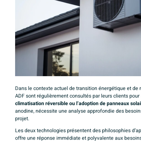
Dans le contexte actuel de transition énergétique et de 
ADF
sont régulièrement consultés par leurs clients pour ar
climatisation réversible ou l’adoption de panneaux sola
anodine, nécessite une analyse approfondie des besoins
projet.
Les deux technologies présentent des philosophies d’app
offre une réponse immédiate et polyvalente aux besoins 