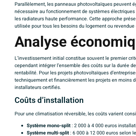
Parallèlement, les panneaux photovoltaïques peuvent ég
nécessaire au fonctionnement de systèmes électriques t
les radiateurs haute performance. Cette approche présente
utilisée pour tous les besoins du logement ou revendue 
Analyse économiq
L’investissement initial constitue souvent le premier cr
cependant intégrer l’ensemble des coûts sur la durée d
rentabilité. Pour les projets photovoltaïques d’entrepri
techniquement et financièrement les projets en moins de
installateurs certifiés.
Coûts d’installation
Pour une climatisation réversible, les coûts varient consi
Système mono-split
: 2 000 à 4 000 euros installa
Système multi-split
: 6 000 à 12 000 euros selon l