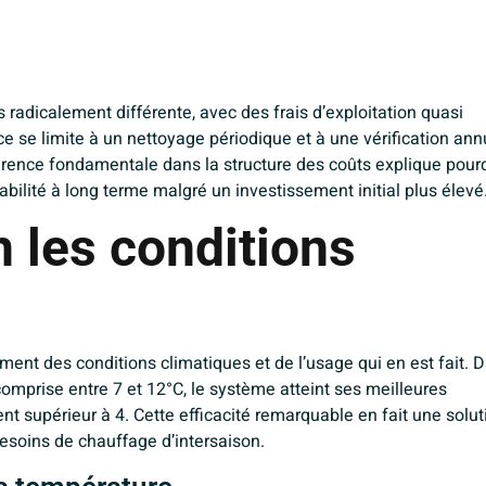
radicalement différente, avec des frais d’exploitation quasi
ce se limite à un nettoyage périodique et à une vérification ann
érence fondamentale dans la structure des coûts explique pour
ilité à long terme malgré un investissement initial plus élevé
 les conditions
ement des conditions climatiques et de l’usage qui en est fait. 
omprise entre 7 et 12°C, le système atteint ses meilleures
 supérieur à 4. Cette efficacité remarquable en fait une solut
esoins de chauffage d’intersaison.