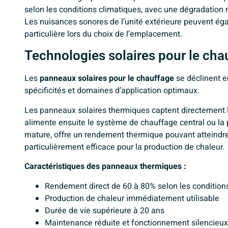
selon les conditions climatiques, avec une dégradation 
Les nuisances sonores de l’unité extérieure peuvent ég
particulière lors du choix de l’emplacement.
Technologies solaires pour le cha
Les
panneaux solaires pour le chauffage
se déclinent e
spécificités et domaines d’application optimaux.
Les panneaux solaires thermiques captent directement l
alimente ensuite le système de chauffage central ou la 
mature, offre un rendement thermique pouvant atteindre 8
particulièrement efficace pour la production de chaleur.
Caractéristiques des panneaux thermiques :
Rendement direct de 60 à 80% selon les condition
Production de chaleur immédiatement utilisable
Durée de vie supérieure à 20 ans
Maintenance réduite et fonctionnement silencieux