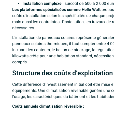
Installation complexe
: surcoût de 500 à 2 000 eur
Les plateformes spécialisées comme
Hello Watt
propos
coûts d’installation selon les spécificités de chaque p
mais aussi les contraintes d’installation, les travaux de
nécessaires.
L’installation de panneaux solaires représente général
panneaux solaires thermiques, il faut compter entre 4 0
incluant les capteurs, le ballon de stockage, la régulat
kilowatts-crête pour une habitation standard, nécessiten
compris.
Structure des coûts d’exploitation
Cette différence d’investissement initial doit être mise 
équipements. Une climatisation réversible génère une c
l’usage, les caractéristiques du bâtiment et les habitud
Coûts annuels climatisation réversible :