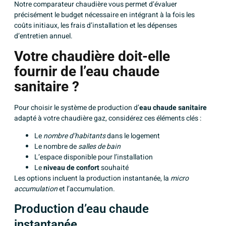
Notre comparateur chaudière vous permet d’évaluer
précisément le budget nécessaire en intégrant à la fois les
coûts initiaux, les frais d’installation et les dépenses
d’entretien annuel.
Votre chaudière doit-elle
fournir de l’eau chaude
sanitaire ?
Pour choisir le système de production d’
eau chaude sanitaire
adapté à votre chaudière gaz, considérez ces éléments clés :
Le
nombre d’habitants
dans le logement
Le nombre de
salles de bain
L’espace disponible pour l’installation
Le
niveau de confort
souhaité
Les options incluent la production instantanée, la
micro
accumulation
et l’accumulation.
Production d’eau chaude
instantanée