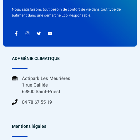
Nous satisfaisons tout besoin de confort de vie dans tout type de
bâtiment dans une démarche Eco Responsable.
ADF GÉNIE CLIMATIQUE
Actipark Les Meurières
1 rue Galilée
69800 Saint-Priest
04 78 67 55 19
Mentions légales