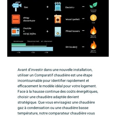
Avant d’investir dans une nouvelle installation,
utiliser un Comparatif chaudière est une étape
incontournable pour identifier rapidement et
efficacement le modèle idéal pour votre logement.
Face à la hausse continue des coûts énergétiques,
choisir une chaudière adaptée devient
stratégique. Que vous envisagiez une chaudière
gaz à condensation ou une chaudière basse
température, notre comparateur chaudière vous