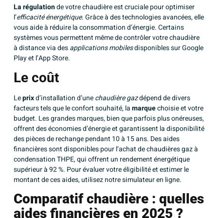
La régulation
de votre chaudière est cruciale pour optimiser
l’
efficacité énergétique
. Grâce à des technologies avancées, elle
vous aide à réduire la consommation d’énergie. Certains
systèmes vous permettent même de contrôler votre chaudière
à distance via des
applications mobiles
disponibles sur Google
Play et l’App Store.
Le coût
Le
prix
d’installation d’une
chaudière gaz
dépend de divers
facteurs tels que le confort souhaité, la
marque
choisie et votre
budget. Les grandes marques, bien que parfois plus onéreuses,
offrent des économies d’énergie et garantissent la disponibilité
des pièces de rechange pendant 10 à 15 ans. Des aides
financières sont disponibles pour l’achat de chaudières gaz à
condensation THPE, qui offrent un rendement énergétique
supérieur à 92 %. Pour évaluer votre éligibilité et estimer le
montant de ces aides, utilisez notre simulateur en ligne.
Comparatif chaudière : quelles
aides financières en 2025 ?