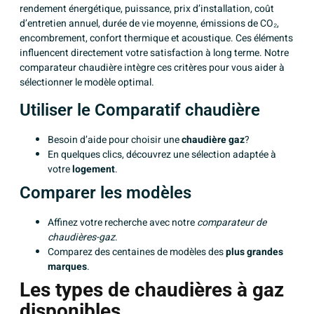
rendement énergétique, puissance, prix d’installation, coût
d’entretien annuel, durée de vie moyenne, émissions de CO₂,
encombrement, confort thermique et acoustique. Ces éléments
influencent directement votre satisfaction à long terme. Notre
comparateur chaudière intègre ces critères pour vous aider à
sélectionner le modèle optimal.
Utiliser le Comparatif chaudière
Besoin d’aide pour choisir une
chaudière gaz
?
En quelques clics, découvrez une sélection adaptée à
votre
logement
.
Comparer les modèles
Affinez votre recherche avec notre
comparateur de
chaudières-gaz
.
Comparez des centaines de modèles des
plus grandes
marques
.
Les types de chaudières à gaz
disponibles