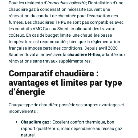
Pour les résidents d’
immeubles collectifs
, l’installation d’une
chaudière gaz à condensation nécessite souvent une
rénovation du conduit de cheminée pour l’évacuation des
fumées. Les
chaudières
THPE
ne sont pas compatibles avec
les conduits VMC Gaz ou Shunt, impliquant des travaux
coûteux. En cas de budget limité, une chaudière basse
température est recommandée, bien que la réglementation
française impose certaines conditions. Depuis avril 2020,
Saunier Duval a innové avec la
chaudière H-flex
, adaptée aux
rénovations sans travaux supplémentaires.
Comparatif chaudière :
avantages et limites par type
d’énergie
Chaque type de chaudière possède ses propres avantages et
inconvénients :
Chaudière gaz :
Excellent confort thermique, bon
rapport qualité/prix, mais dépendance au réseau gaz
naturel.