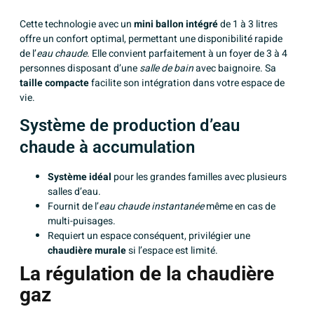
Cette technologie avec un
mini ballon intégré
de 1 à 3 litres
offre un confort optimal, permettant une disponibilité rapide
de l’
eau chaude
. Elle convient parfaitement à un foyer de 3 à 4
personnes disposant d’une
salle de bain
avec baignoire. Sa
taille compacte
facilite son intégration dans votre espace de
vie.
Système de production d’eau
chaude à accumulation
Système idéal
pour les grandes familles avec plusieurs
salles d’eau.
Fournit de l’
eau chaude instantanée
même en cas de
multi-puisages.
Requiert un espace conséquent, privilégier une
chaudière murale
si l’espace est limité.
La régulation de la chaudière
gaz