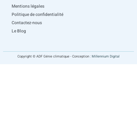
Mentions légales
Politique de confidentialité
Contactez-nous
Le Blog
Copyright © ADF Génie climatique - Conception :
Millennium Digital