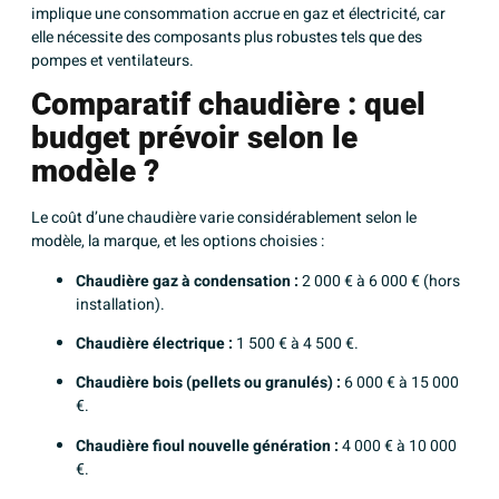
implique une consommation accrue en gaz et électricité, car
elle nécessite des composants plus robustes tels que des
pompes et ventilateurs.
Comparatif chaudière : quel
budget prévoir selon le
modèle ?
Le coût d’une chaudière varie considérablement selon le
modèle, la marque, et les options choisies :
Chaudière gaz à condensation :
2 000 € à 6 000 € (hors
installation).
Chaudière électrique :
1 500 € à 4 500 €.
Chaudière bois (pellets ou granulés) :
6 000 € à 15 000
€.
Chaudière fioul nouvelle génération :
4 000 € à 10 000
€.