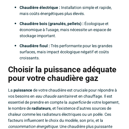
Chaudière électrique :
Installation simple et rapide,
mais coûts énergétiques plus élevés.
Chaudière bois (granulés, pellets) :
Écologique et
économique à l’usage, mais nécessite un espace de
stockage important.
Chaudière fioul :
Très performante pour les grandes
surfaces, mais impact écologique négatif et coûts
croissants.
Choisir la puissance adéquate
pour votre chaudière gaz
La
puissance
de votre chaudière est cruciale pour répondre à
vos besoins en
eau chaude sanitaire
et en chauffage. Il est
essentiel de prendre en compte la
superficie
de votre logement,
le nombre de
radiateurs
, et l’existence d’autres sources de
chaleur comme les radiateurs électriques ou un poêle. Ces
facteurs influencent le choix du modèle, son prix, et la
consommation énergétique
. Une chaudière plus puissante