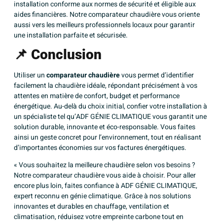
installation conforme aux normes de sécurité et éligible aux
aides financières. Notre comparateur chaudière vous oriente
aussi vers les meilleurs professionnels locaux pour garantir
une installation parfaite et sécurisée.
📌
Conclusion
Utiliser un
comparateur chaudière
vous permet d’identifier
facilement la chaudière idéale, répondant précisément à vos
attentes en matière de confort, budget et performance
énergétique. Au-delà du choix initial, confier votre installation à
un spécialiste tel qu’ADF GÉNIE CLIMATIQUE vous garantit une
solution durable, innovante et éco-responsable. Vous faites
ainsi un geste concret pour l’environnement, tout en réalisant
d’importantes économies sur vos factures énergétiques.
« Vous souhaitez la meilleure chaudière selon vos besoins ?
Notre comparateur chaudière vous aide à choisir. Pour aller
encore plus loin, faites confiance à ADF GÉNIE CLIMATIQUE,
expert reconnu en génie climatique. Grâce à nos solutions
innovantes et durables en chauffage, ventilation et
climatisation, réduisez votre empreinte carbone tout en