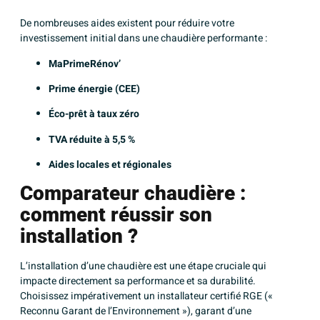
De nombreuses aides existent pour réduire votre
investissement initial dans une chaudière performante :
MaPrimeRénov
’
Prime énergie (CEE)
Éco-prêt à taux zéro
TVA réduite à 5,5 %
Aides locales et régionales
Comparateur chaudière :
comment réussir son
installation ?
L’installation d’une chaudière est une étape cruciale qui
impacte directement sa performance et sa durabilité.
Choisissez impérativement un installateur certifié RGE («
Reconnu Garant de l’Environnement »), garant d’une