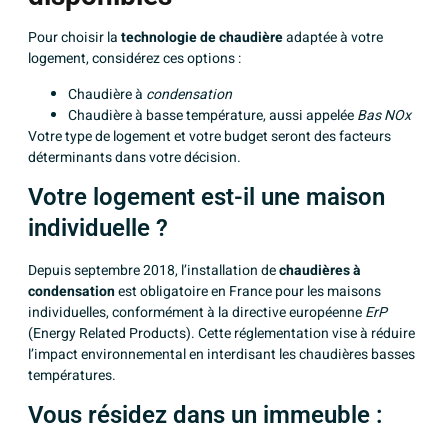
Pour choisir la
technologie de chaudière
adaptée à votre
logement, considérez ces options :
Chaudière à
condensation
Chaudière à basse température, aussi appelée
Bas NOx
Votre type de logement et votre budget seront des facteurs
déterminants dans votre décision.
Votre logement est-il une maison
individuelle ?
Depuis septembre 2018, l’installation de
chaudières à
condensation
est obligatoire en France pour les maisons
individuelles, conformément à la directive européenne
ErP
(Energy Related Products). Cette réglementation vise à réduire
l’impact environnemental en interdisant les chaudières basses
températures.
Vous résidez dans un immeuble :