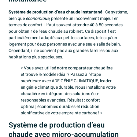
Système de production d’eau chaude instantané
: Ce système,
bien que
économique
, présente un inconvénient majeur en
termes de confort. Il faut souvent attendre 40 à 50 secondes
pour obtenir de l’eau chaude au robinet. Ce dispositif est
particulièrement adapté aux petites surfaces, telles qu’un
logement pour deux personnes avec une seule salle de bain.
Cependant, il ne convient pas aux grandes familles ou aux
habitations plus spacieuses.
« Vous avez utilisé notre comparateur chaudière
et trouvé le modèle idéal ? Passez à l’étape
supérieure avec ADF GÉNIE CLIMATIQUE, leader
en génie climatique durable.
Nous installons votre
chaudière
en intégrant des solutions éco-
responsables avancées. Résultat : confort
optimal, économies durables et réduction
significative de votre empreinte carbone ! »
Système de production d’eau
chaude avec micro-accumulation