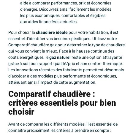
aide à comparer performances, prix et économies
d’énergie. Découvrez ainsi facilement les modèles
les plus économiques, confortables et éligibles
aux aides financières actuelles.
Pour choisir la
chaudière idéale
pour votre habitation, il est
essentiel d’identifier vos besoins spécifiques. Utilisez notre
Comparatif chaudière gaz pour déterminer le type de chaudière
qui vous convient le mieux. Face à la hausse continue des
coûts énergétiques, le
gaz naturel
reste une option attrayante
grâce à son bon rapport qualité/prix et son confort thermique.
Les innovations récentes des fabricants permettent désormais
d’accéder à des modèles plus performants et économiques,
atténuant ainsi l’impact de cette augmentation.
Comparatif chaudière :
critères essentiels pour bien
choisir
Avant de comparer les différents modèles, il est essentiel de
connaître précisément les critères à prendre en compte :