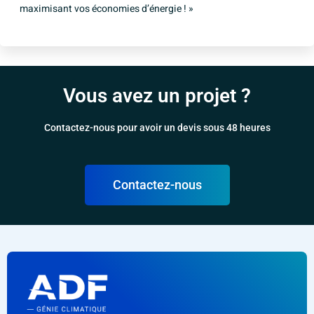
maximisant vos économies d’énergie ! »
Vous avez un projet ?
Contactez-nous pour avoir un devis sous 48 heures
Contactez-nous