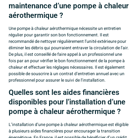
maintenance d’une pompe à chaleur
aérothermique ?
Une pompe à chaleur aérothermique nécessite un entretien
régulier pour garantir son bon fonctionnement. Il est
recommandé de nettoyer régulièrement l’unité extérieure pour
éliminer les débris qui pourraient entraver la circulation de l’air.
De plus, il est conseillé de faire appel à un professionnel une
fois par an pour vérifier le bon fonctionnement de la pompe à
chaleur et effectuer les réglages nécessaires. Il est également
possible de souscrire à un contrat d’entretien annuel avec un
professionnel pour assurer le suivi de l’installation.
Quelles sont les aides financières
disponibles pour l’installation d’une
pompe à chaleur aérothermique ?
L’installation d’une pompe à chaleur aérothermique est éligible
à plusieurs aides financières pour encourager la transition
énergétique. En France, il est possible de bénéficier d’un crédit