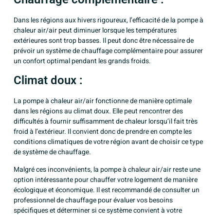
Dans les régions aux hivers rigoureux, l’efficacité de la pompe à
chaleur air/air peut diminuer lorsque les températures
extérieures sont trop basses. Il peut donc être nécessaire de
prévoir un système de chauffage complémentaire pour assurer
un confort optimal pendant les grands froids.
Climat doux :
La pompe à chaleur air/air fonctionne de manière optimale
dans les régions au climat doux. Elle peut rencontrer des
difficultés à fournir suffisamment de chaleur lorsqu’il fait très
froid à l’extérieur. Il convient donc de prendre en compte les
conditions climatiques de votre région avant de choisir ce type
de système de chauffage.
Malgré ces inconvénients, la pompe à chaleur air/air reste une
option intéressante pour chauffer votre logement de manière
écologique et économique. Il est recommandé de consulter un
professionnel de chauffage pour évaluer vos besoins
spécifiques et déterminer si ce système convient à votre