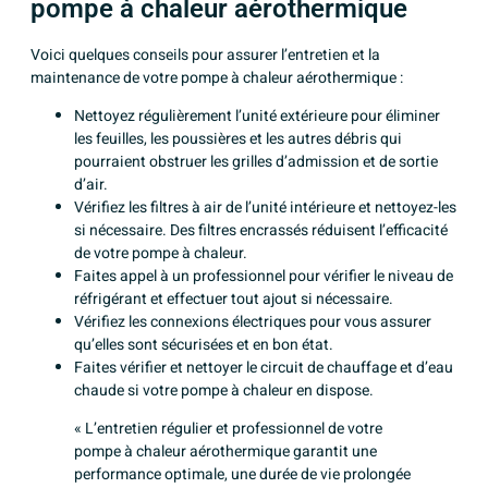
pompe à chaleur aérothermique
Voici quelques conseils pour assurer l’entretien et la
maintenance de votre pompe à chaleur aérothermique :
Nettoyez régulièrement l’unité extérieure pour éliminer
les feuilles, les poussières et les autres débris qui
pourraient obstruer les grilles d’admission et de sortie
d’air.
Vérifiez les filtres à air de l’unité intérieure et nettoyez-les
si nécessaire. Des filtres encrassés réduisent l’efficacité
de votre pompe à chaleur.
Faites appel à un professionnel pour vérifier le niveau de
réfrigérant et effectuer tout ajout si nécessaire.
Vérifiez les connexions électriques pour vous assurer
qu’elles sont sécurisées et en bon état.
Faites vérifier et nettoyer le circuit de chauffage et d’eau
chaude si votre pompe à chaleur en dispose.
« L’entretien régulier et professionnel de votre
pompe à chaleur aérothermique garantit une
performance optimale, une durée de vie prolongée