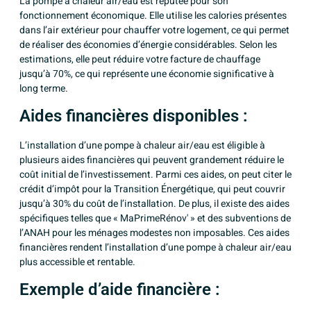
La pompe à chaleur air/eau est réputée pour son
fonctionnement économique. Elle utilise les calories présentes
dans l’air extérieur pour chauffer votre logement, ce qui permet
de réaliser des économies d’énergie considérables. Selon les
estimations, elle peut réduire votre facture de chauffage
jusqu’à 70%, ce qui représente une économie significative à
long terme.
Aides financières disponibles :
L’installation d’une pompe à chaleur air/eau est éligible à
plusieurs aides financières qui peuvent grandement réduire le
coût initial de l’investissement. Parmi ces aides, on peut citer le
crédit d’impôt pour la Transition Énergétique, qui peut couvrir
jusqu’à 30% du coût de l’installation. De plus, il existe des aides
spécifiques telles que « MaPrimeRénov' » et des subventions de
l’ANAH pour les ménages modestes non imposables. Ces aides
financières rendent l’installation d’une pompe à chaleur air/eau
plus accessible et rentable.
Exemple d’aide financière :