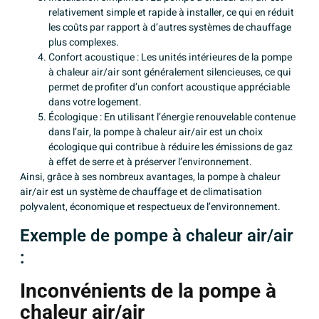
relativement simple et rapide à installer, ce qui en réduit
les coûts par rapport à d’autres systèmes de chauffage
plus complexes.
Confort acoustique : Les unités intérieures de la pompe
à chaleur air/air sont généralement silencieuses, ce qui
permet de profiter d’un confort acoustique appréciable
dans votre logement.
Écologique : En utilisant l’énergie renouvelable contenue
dans l’air, la pompe à chaleur air/air est un choix
écologique qui contribue à réduire les émissions de gaz
à effet de serre et à préserver l’environnement.
Ainsi, grâce à ses nombreux avantages, la pompe à chaleur
air/air est un système de chauffage et de climatisation
polyvalent, économique et respectueux de l’environnement.
Exemple de pompe à chaleur air/air
:
Inconvénients de la pompe à
chaleur air/air