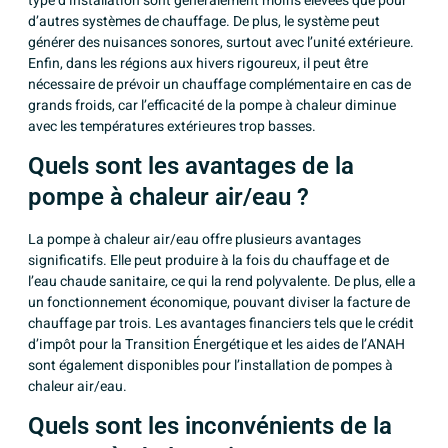
type d’installation sont généralement moins élevées que pour
d’autres systèmes de chauffage. De plus, le système peut
générer des nuisances sonores, surtout avec l’unité extérieure.
Enfin, dans les régions aux hivers rigoureux, il peut être
nécessaire de prévoir un chauffage complémentaire en cas de
grands froids, car l’efficacité de la pompe à chaleur diminue
avec les températures extérieures trop basses.
Quels sont les avantages de la
pompe à chaleur air/eau ?
La pompe à chaleur air/eau offre plusieurs avantages
significatifs. Elle peut produire à la fois du chauffage et de
l’eau chaude sanitaire, ce qui la rend polyvalente. De plus, elle a
un fonctionnement économique, pouvant diviser la facture de
chauffage par trois. Les avantages financiers tels que le crédit
d’impôt pour la Transition Énergétique et les aides de l’ANAH
sont également disponibles pour l’installation de pompes à
chaleur air/eau.
Quels sont les inconvénients de la