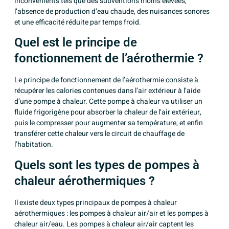
inconvénients tels que des subventions moins élevées,
l’absence de production d’eau chaude, des nuisances sonores
et une efficacité réduite par temps froid.
Quel est le principe de
fonctionnement de l’aérothermie ?
Le principe de fonctionnement de l’aérothermie consiste à
récupérer les calories contenues dans l’air extérieur à l’aide
d’une pompe à chaleur. Cette pompe à chaleur va utiliser un
fluide frigorigène pour absorber la chaleur de l’air extérieur,
puis le compresser pour augmenter sa température, et enfin
transférer cette chaleur vers le circuit de chauffage de
l’habitation.
Quels sont les types de pompes à
chaleur aérothermiques ?
Il existe deux types principaux de pompes à chaleur
aérothermiques : les pompes à chaleur air/air et les pompes à
chaleur air/eau. Les pompes à chaleur air/air captent les