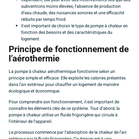
subventions moins élevées, l’absence de production
d’eau chaude, des nuisances sonores et une efficacité
réduite par temps froid.
Il est important de choisir le type de pompe à chaleur en
fonction des besoins et des caractéristiques du
logement.
Principe de fonctionnement de
l’aérothermie
La
pompe à chaleur aérothermique
fonctionne selon un
principe simple et efficace. Elle exploite les calories présentes
dans l’air extérieur pour chauffer un logement de manière
écologique et économique.
Pour comprendre son fonctionnement, il est important de
connaître les éléments clés de ce système. Tout d’abord, la
pompe à chaleur utilise un fluide frigorigène qui circule à
l’intérieur de l’appareil.
Le processus commence par l’absorption de la chaleur de l’air
extérieur par le fluide frigorigène. Ce dernier est à une