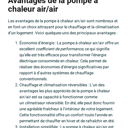
Avantages de la pompe à
chaleur air/air
Les avantages de la pompe à chaleur air/air sont nombreux et
en font un choix attrayant pour le chauffage et la climatisation
d’un logement. Voici quelques-uns des principaux avantages :
Économie d’énergie : La pompe à chaleur air/air offre un
excellent
coefficient de performance
, ce qui signifie
qu’elle est très efficace pour transformer l’énergie
électrique consommée en chaleur. Cela permet de
réaliser des économies d’énergie significatives par
rapport à d’autres systèmes de chauffage
conventionnels.
Chauffage et climatisation réversibles : L’un des
avantages les plus appréciés de la pompe à chaleur
air/air est sa capacité à fonctionner comme
un
climatiseur réversible
. En été, elle peut donc fournir
une agréable fraîcheur à l’intérieur de votre logement.
Cette fonctionnalité offre un confort toute l’année en
permettant de chauffer en hiver et de rafraîchir en été.
Installation simplifiée : La pompe à chaleur air/air est