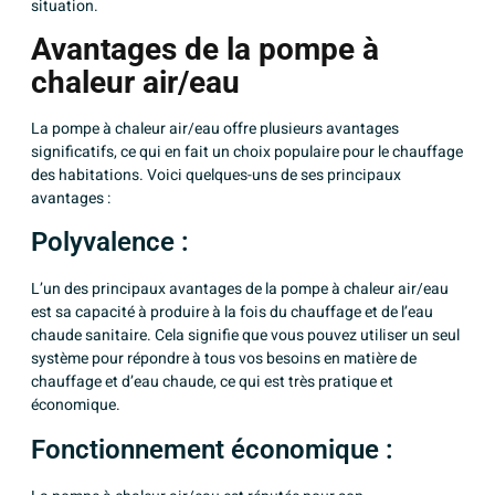
situation.
Avantages de la pompe à
chaleur air/eau
La pompe à chaleur air/eau offre plusieurs avantages
significatifs, ce qui en fait un choix populaire pour le chauffage
des habitations. Voici quelques-uns de ses principaux
avantages :
Polyvalence :
L’un des principaux avantages de la pompe à chaleur air/eau
est sa capacité à produire à la fois du chauffage et de l’eau
chaude sanitaire. Cela signifie que vous pouvez utiliser un seul
système pour répondre à tous vos besoins en matière de
chauffage et d’eau chaude, ce qui est très pratique et
économique.
Fonctionnement économique :