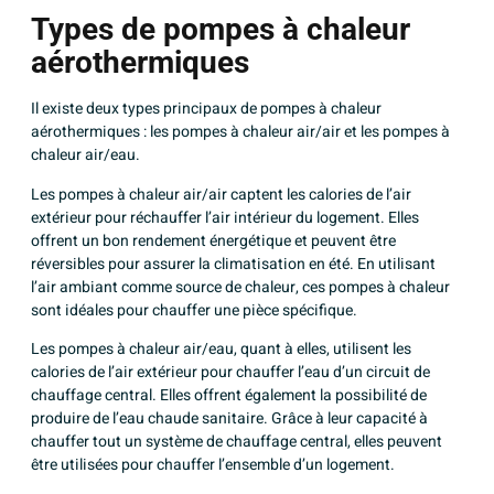
Types de pompes à chaleur
aérothermiques
Il existe deux types principaux de pompes à chaleur
aérothermiques : les pompes à chaleur air/air et les pompes à
chaleur air/eau.
Les pompes à chaleur air/air captent les calories de l’air
extérieur pour réchauffer l’air intérieur du logement. Elles
offrent un bon rendement énergétique et peuvent être
réversibles pour assurer la climatisation en été. En utilisant
l’air ambiant comme source de chaleur, ces pompes à chaleur
sont idéales pour chauffer une pièce spécifique.
Les pompes à chaleur air/eau, quant à elles, utilisent les
calories de l’air extérieur pour chauffer l’eau d’un circuit de
chauffage central. Elles offrent également la possibilité de
produire de l’eau chaude sanitaire. Grâce à leur capacité à
chauffer tout un système de chauffage central, elles peuvent
être utilisées pour chauffer l’ensemble d’un logement.