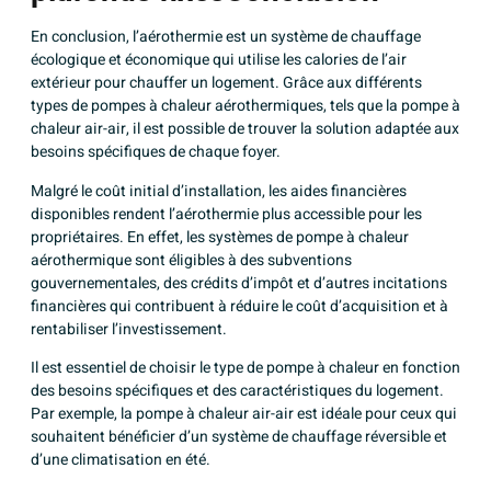
En conclusion, l’aérothermie est un système de chauffage
écologique et économique qui utilise les calories de l’air
extérieur pour chauffer un logement. Grâce aux différents
types de pompes à chaleur aérothermiques, tels que la pompe à
chaleur air-air, il est possible de trouver la solution adaptée aux
besoins spécifiques de chaque foyer.
Malgré le coût initial d’installation, les aides financières
disponibles rendent l’aérothermie plus accessible pour les
propriétaires. En effet, les systèmes de pompe à chaleur
aérothermique sont éligibles à des subventions
gouvernementales, des crédits d’impôt et d’autres incitations
financières qui contribuent à réduire le coût d’acquisition et à
rentabiliser l’investissement.
Il est essentiel de choisir le type de pompe à chaleur en fonction
des besoins spécifiques et des caractéristiques du logement.
Par exemple, la pompe à chaleur air-air est idéale pour ceux qui
souhaitent bénéficier d’un système de chauffage réversible et
d’une climatisation en été.