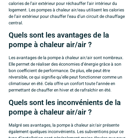
calories de l’air extérieur pour réchauffer l’air intérieur du
logement. Les pompes à chaleur air/eau utilisent les calories
de l’air extérieur pour chauffer l’eau d’un circuit de chauffage
central.
Quels sont les avantages de la
pompe à chaleur air/air ?
Les avantages de la pompe à chaleur air/air sont nombreux.
Elle permet de réaliser des économies d’énergie grâce à son
bon coefficient de performance. De plus, elle peut être
réversible, ce qui signifie qu’elle peut fonctionner comme un
climatiseur en été. Cela offre un confort toute l’année en
permettant de chauffer en hiver et de rafraîchir en été.
Quels sont les inconvénients de la
pompe à chaleur air/air ?
Malgré ses avantages, la pompe à chaleur air/air présente
également quelques inconvénients. Les subventions pour ce