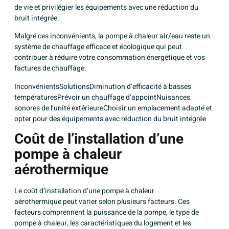
de vie et privilégier les équipements avec une réduction du
bruit intégrée.
Malgré ces inconvénients, la pompe à chaleur air/eau reste un
système de chauffage efficace et écologique qui peut
contribuer à réduire votre consommation énergétique et vos
factures de chauffage.
InconvénientsSolutionsDiminution d’efficacité à basses
températuresPrévoir un chauffage d’appointNuisances
sonores de l’unité extérieureChoisir un emplacement adapté et
opter pour des équipements avec réduction du bruit intégrée
Coût de l’installation d’une
pompe à chaleur
aérothermique
Le coût d’installation d’une pompe à chaleur
aérothermique peut varier selon plusieurs facteurs. Ces
facteurs comprennent la puissance de la pompe, le type de
pompe à chaleur, les caractéristiques du logement et les