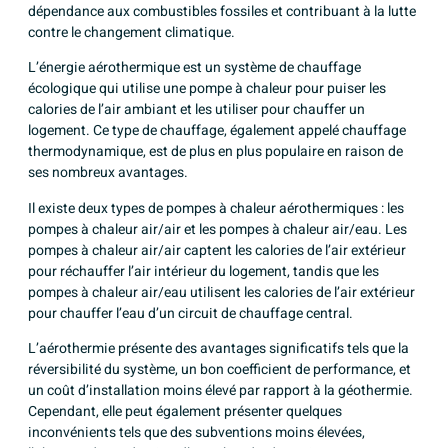
dépendance aux combustibles fossiles et contribuant à la lutte
contre le changement climatique.
L’énergie aérothermique est un système de chauffage
écologique qui utilise une pompe à chaleur pour puiser les
calories de l’air ambiant et les utiliser pour chauffer un
logement. Ce type de chauffage, également appelé chauffage
thermodynamique, est de plus en plus populaire en raison de
ses nombreux avantages.
Il existe deux types de pompes à chaleur aérothermiques : les
pompes à chaleur air/air et les pompes à chaleur air/eau. Les
pompes à chaleur air/air captent les calories de l’air extérieur
pour réchauffer l’air intérieur du logement, tandis que les
pompes à chaleur air/eau utilisent les calories de l’air extérieur
pour chauffer l’eau d’un circuit de chauffage central.
L’aérothermie présente des avantages significatifs tels que la
réversibilité du système, un bon coefficient de performance, et
un coût d’installation moins élevé par rapport à la géothermie.
Cependant, elle peut également présenter quelques
inconvénients tels que des subventions moins élevées,