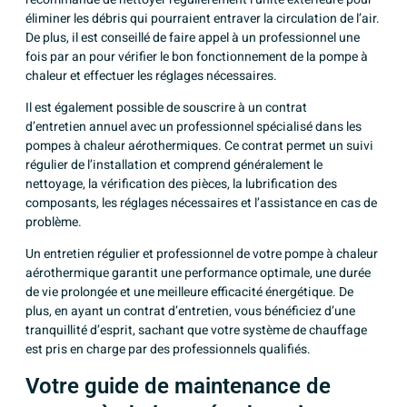
éliminer les débris qui pourraient entraver la circulation de l’air.
De plus, il est conseillé de faire appel à un professionnel une
fois par an pour vérifier le bon fonctionnement de la pompe à
chaleur et effectuer les réglages nécessaires.
Il est également possible de souscrire à un contrat
d’entretien annuel avec un professionnel spécialisé dans les
pompes à chaleur aérothermiques. Ce contrat permet un suivi
régulier de l’installation et comprend généralement le
nettoyage, la vérification des pièces, la lubrification des
composants, les réglages nécessaires et l’assistance en cas de
problème.
Un entretien régulier et professionnel de votre pompe à chaleur
aérothermique garantit une performance optimale, une durée
de vie prolongée et une meilleure efficacité énergétique. De
plus, en ayant un contrat d’entretien, vous bénéficiez d’une
tranquillité d’esprit, sachant que votre système de chauffage
est pris en charge par des professionnels qualifiés.
Votre guide de maintenance de