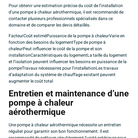
Pour obtenir une estimation précise du coût de l’installation
d’une pompe à chaleur aérothermique, il est recommandé de
contacter plusieurs professionnels spécialisés dans ce
domaine et de comparer les devis détaillés.
FacteurCoût estiméPuissance de la pompe à chaleurVarie en
fonction des besoins du logementType de pompe à
chaleurPeut influencer le coût de la pompe et son
installationCaractéristiques du logementLa taille du logement
et l’isolation peuvent influencer les besoins en puissance de la
pompeTravaux nécessaires pour l’installationLes travaux
d’adaptation du système de chauffage existant peuvent
augmenter le coût total
Entretien et maintenance d’une
pompe à chaleur
aérothermique
Une pompe à chaleur aérothermique nécessite un entretien
régulier pour garantir son bon fonctionnement. Il est
recommandé de nettoyer régulièrement l’unité extérieure pour