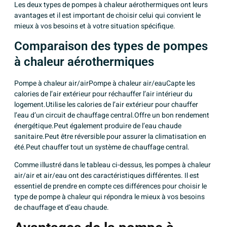
Les deux types de pompes à chaleur aérothermiques ont leurs
avantages et il est important de choisir celui qui convient le
mieux à vos besoins et à votre situation spécifique.
Comparaison des types de pompes
à chaleur aérothermiques
Pompe à chaleur air/airPompe à chaleur air/eauCapte les
calories de l’air extérieur pour réchauffer l’air intérieur du
logement.Utilise les calories de l’air extérieur pour chauffer
l’eau d’un circuit de chauffage central.Offre un bon rendement
énergétique.Peut également produire de l’eau chaude
sanitaire.Peut être réversible pour assurer la climatisation en
été.Peut chauffer tout un système de chauffage central.
Comme illustré dans le tableau ci-dessus, les pompes à chaleur
air/air et air/eau ont des caractéristiques différentes. Il est
essentiel de prendre en compte ces différences pour choisir le
type de pompe à chaleur qui répondra le mieux à vos besoins
de chauffage et d’eau chaude.