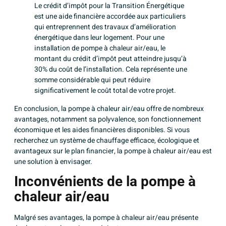
Le crédit d’impôt pour la Transition Énergétique
est une aide financière accordée aux particuliers
qui entreprennent des travaux d’amélioration
énergétique dans leur logement. Pour une
installation de pompe à chaleur air/eau, le
montant du crédit d’impôt peut atteindre jusqu’à
30% du coût de l’installation. Cela représente une
somme considérable qui peut réduire
significativement le coût total de votre projet.
En conclusion, la pompe à chaleur air/eau offre de nombreux
avantages, notamment sa polyvalence, son fonctionnement
économique et les aides financières disponibles. Si vous
recherchez un système de chauffage efficace, écologique et
avantageux sur le plan financier, la pompe à chaleur air/eau est
une solution à envisager.
Inconvénients de la pompe à
chaleur air/eau
Malgré ses avantages, la pompe à chaleur air/eau présente