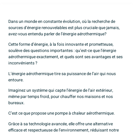
Dans un monde en constante évolution, où la recherche de
sources d’énergie renouvelables est plus cruciale que jamais,
avez-vous entendu parler de l’énergie aérothermique?
Cette forme d’énergie, à la fois innovante et prometteuse,
soulève des questions importantes : qu’est-ce que l’énergie
aérothermique exactement, et quels sont ses avantages et ses
inconvénients ?
L’énergie aérothermique tire sa puissance de l’air qui nous
entoure.
Imaginez un système qui capte l’énergie de l’air extérieur,
même par temps froid, pour chauffer nos maisons et nos
bureaux.
C’est ce que propose une
pompe à chaleur aérothermique
.
Grâce à sa technologie avancée, elle offre une alternative
efficace et respectueuse de l’environnement, réduisant notre