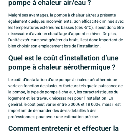
pompe à chaleur air/eau ?
Malgré ses avantages, la pompe à chaleur air/eau présente
également quelques inconvénients. Son efficacité diminue avec
les températures extérieures basses (dès -5°C), il peut donc être
nécessaire d’avoir un chauffage d’appoint en hiver. De plus,
l’unité extérieure peut générer du bruit, il est donc important de
bien choisir son emplacement lors de l’installation.
Quel est le coût d’installation d’une
pompe à chaleur aérothermique ?
Le coût d’installation d’une pompe à chaleur aérothermique
varie en fonction de plusieurs facteurs tels que la puissance de
la pompe, le type de pompe à chaleur, les caractéristiques du
logement et les travaux nécessaires pour l’installation. En
général, le coût peut varier entre 5 000€ et 18 000€, mais il est
important de demander des devis détaillés à des
professionnels pour avoir une estimation précise.
Comment entretenir et effectuer la