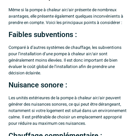
Même si la pompe à chaleur air/air présente de nombreux
avantages, elle présente également quelques inconvénients à
prendre en compte. Voici les principaux points à considérer :
Faibles subventions :
Comparé à d’autres systèmes de chauffage, les subventions
pour l’installation d’une pompe à chaleur air/air sont
généralement moins élevées. Il est donc important de bien
évaluer le coût global de l’installation afin de prendre une
décision éclairée.
Nuisance sonore :
Les unités extérieures de la pompe à chaleur air/air peuvent
générer des nuisances sonores, ce qui peut être dérangeant,
notamment si votre logement est situé dans un environnement
calme. Il est préférable de choisir un emplacement approprié
pour réduire au maximum ces nuisances.
Chauffage complémentaire :