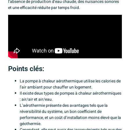
l’absence de production d’eau chaude, des nuisances sonores
et une efficacité réduite par temps froid.
Points clés:
La pompe à chaleur aérothermique utilise les calories de
l’air ambiant pour chauffer un logement.
Il existe deux types de pompes à chaleur aérothermiques
: air/air et air/eau.
L’aérothermie présente des avantages tels que la
réversibilité du système, un bon coefficient de
performance, et un coût d’installation moins élevé que la
géothermie.
Cependant, elle peut avoir des inconvénients tels que des