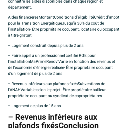
connaître les aides disponibles dans chaque région et
département.
Aides financièresMontantConditions d’éligibilitéCrédit d’impôt
pour la Transition ÉnergétiqueJusqu’à 30% du coût de
l’installation- Être propriétaire occupant, locataire ou occupant
à titre gratuit
– Logement construit depuis plus de 2 ans
– Faire appel à un professionnel certifié RGE pour
l’installationMaPrimeRénov’Varié en fonction des revenus et
de l’économie d’énergie réalisée- Être propriétaire occupant
d’un logement de plus de 2 ans
– Revenus inférieurs aux plafonds fixésSubventions de
l’ANAHVariable selon le projet- Être propriétaire bailleur,
propriétaire occupant ou syndicat de copropriétaires
– Logement de plus de 15 ans
– Revenus inférieurs aux
plafonds fixésConclusion