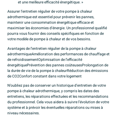
et une meilleure efficacité énergétique. »
Assurer l’entretien régulier de votre pompe à chaleur
aérothermique est essentiel pour prévenir les pannes,
maintenir une consommation énergétique efficace et
maximiser les économies d’énergie. Un professionnel qualifié
pourra vous fournir des conseils spécifiques en fonction de
votre modèle de pompe à chaleur et de vos besoins.
Avantages de l’entretien régulier de la pompe à chaleur
aérothermiqueAmélioration des performances de chauffage et
de refroidissementOptimisation de l’efficacité
énergétiquePrévention des pannes coûteusesProlongation de
la durée de vie de la pompe à chaleurRéduction des émissions
de CO2Confort constant dans votre logement
N’oubliez pas de conserver un historique d’entretien de votre
pompe à chaleur aérothermique, y compris les dates des
entretiens, les réparations effectuées et les recommandations
du professionnel. Cela vous aidera à suivre l’évolution de votre
système et à prévoir les éventuelles réparations ou mises à
niveau nécessaires.