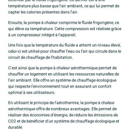
température plus basse que l’air ambiant, ce qui lui permet de
capter les calories présentes dans l’air.
Ensuite, la pompe à chaleur comprime le fluide frigorigène, ce
qui élève sa température. Cette compression est réalisée grâce
à un compresseur intégré à l’appareil.
Une fois que la température du fluide a atteint un niveau élevé,
celui-ci est utilisé pour chauffer l’eau ou l’air qui circule dans le
circuit de chauffage de l’habitation.
C’est ainsi que la pompe à chaleur aérothermique permet de
chauffer un logement en utilisant les ressources naturelles de
l’air ambiant. Elle offre un système de chauffage écologique
qui respecte l’environnement tout en assurant un confort
optimal à ses utilisateurs.
En utilisant le principe de l’aérothermie, la pompe à chaleur
aérothermique offre de nombreux avantages. Elle permet de
réaliser des économies d’énergie, de réduire les émissions de
CO2 et de bénéficier d’un système de chauffage écologique et
durable.