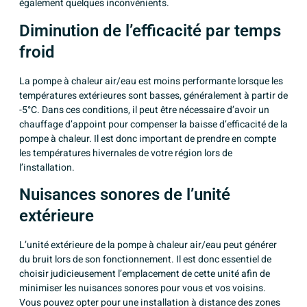
également quelques inconvénients.
Diminution de l’efficacité par temps
froid
La pompe à chaleur air/eau est moins performante lorsque les
températures extérieures sont basses, généralement à partir de
-5°C. Dans ces conditions, il peut être nécessaire d’avoir un
chauffage d’appoint pour compenser la baisse d’efficacité de la
pompe à chaleur. Il est donc important de prendre en compte
les températures hivernales de votre région lors de
l’installation.
Nuisances sonores de l’unité
extérieure
L’unité extérieure de la pompe à chaleur air/eau peut générer
du bruit lors de son fonctionnement. Il est donc essentiel de
choisir judicieusement l’emplacement de cette unité afin de
minimiser les nuisances sonores pour vous et vos voisins.
Vous pouvez opter pour une installation à distance des zones