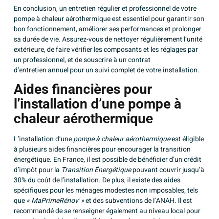
En conclusion, un entretien régulier et professionnel de votre
pompe à chaleur aérothermique est essentiel pour garantir son
bon fonctionnement, améliorer ses performances et prolonger
sa durée de vie. Assurez-vous de nettoyer régulièrement l’unité
extérieure, de faire vérifier les composants et les réglages par
un professionnel, et de souscrire à un contrat
d’entretien annuel pour un suivi complet de votre installation.
Aides financières pour
l’installation d’une pompe à
chaleur aérothermique
L’installation d’une
pompe à chaleur aérothermique
est éligible
à plusieurs aides financières pour encourager la transition
énergétique. En France, il est possible de bénéficier d’un crédit
d’impôt pour la
Transition Énergétique
pouvant couvrir jusqu’à
30% du coût de l’installation. De plus, il existe des aides
spécifiques pour les ménages modestes non imposables, tels
que
« MaPrimeRénov' »
et des subventions de l’ANAH. Il est
recommandé de se renseigner également au niveau local pour