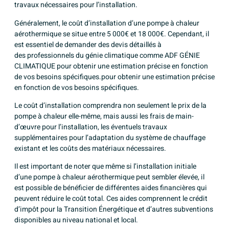
travaux nécessaires pour l’installation.
Généralement, le coût d’installation d’une pompe à chaleur
aérothermique se situe entre 5 000€ et 18 000€. Cependant, il
est essentiel de demander des devis détaillés à
des
professionnels du génie climatique comme ADF GÉNIE
CLIMATIQUE
pour obtenir une estimation précise en fonction
de vos besoins spécifiques.pour obtenir une estimation précise
en fonction de vos besoins spécifiques.
Le coût d’installation comprendra non seulement le prix de la
pompe à chaleur elle-même, mais aussi les frais de main-
d’œuvre pour l’installation, les éventuels travaux
supplémentaires pour l’adaptation du système de chauffage
existant et les coûts des matériaux nécessaires.
Il est important de noter que même si l’installation initiale
d’une pompe à chaleur aérothermique peut sembler élevée, il
est possible de bénéficier de différentes aides financières qui
peuvent réduire le coût total. Ces aides comprennent le crédit
d’impôt pour la Transition Énergétique et d’autres subventions
disponibles au niveau national et local.