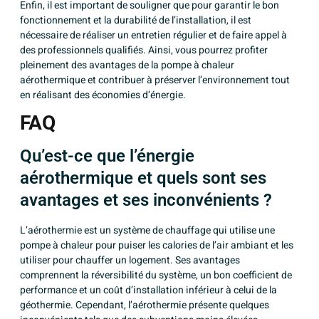
Enfin, il est important de souligner que pour garantir le bon
fonctionnement et la durabilité de l’installation, il est
nécessaire de réaliser un entretien régulier et de faire appel à
des professionnels qualifiés. Ainsi, vous pourrez profiter
pleinement des avantages de la pompe à chaleur
aérothermique et contribuer à préserver l’environnement tout
en réalisant des économies d’énergie.
FAQ
Qu’est-ce que l’énergie
aérothermique et quels sont ses
avantages et ses inconvénients ?
L’aérothermie est un système de chauffage qui utilise une
pompe à chaleur pour puiser les calories de l’air ambiant et les
utiliser pour chauffer un logement. Ses avantages
comprennent la réversibilité du système, un bon coefficient de
performance et un coût d’installation inférieur à celui de la
géothermie. Cependant, l’aérothermie présente quelques