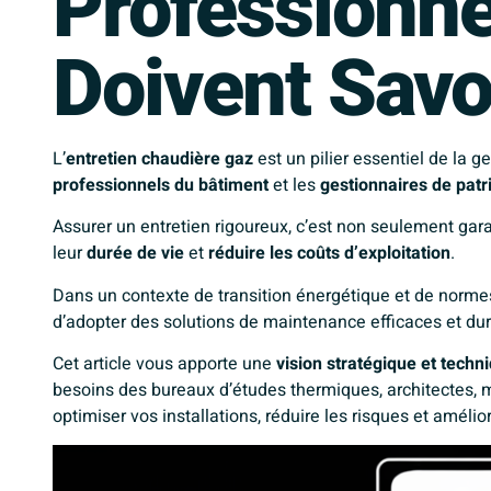
Professionne
Doivent Savo
L’
entretien chaudière gaz
est un pilier essentiel de la 
professionnels du bâtiment
et les
gestionnaires de pat
Assurer un entretien rigoureux, c’est non seulement gara
leur
durée de vie
et
réduire les coûts d’exploitation
.
Dans un contexte de
transition énergétique
et de normes
d’adopter des solutions de maintenance efficaces et dur
Cet article vous apporte une
vision stratégique et techn
besoins des bureaux d’études thermiques, architectes,
optimiser vos installations, réduire les risques et améli