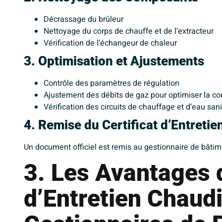
Décrassage du brûleur
Nettoyage du corps de chauffe et de l’extracteur
Vérification de l’échangeur de chaleur
3. Optimisation et Ajustements
Contrôle des paramètres de régulation
Ajustement des débits de gaz pour optimiser la 
Vérification des circuits de chauffage et d’eau sani
4. Remise du Certificat d’Entretie
Un document officiel est remis au gestionnaire de bâtime
3. Les Avantages 
d’Entretien Chaud