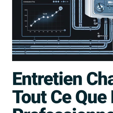
Entretien Ch
Tout Ce Que 