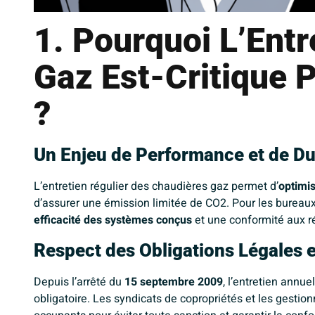
1. Pourquoi L’Entr
Gaz Est-Critique 
?
Un Enjeu de Performance et de Dur
L’entretien régulier des chaudières gaz permet d’
optimi
d’assurer une émission limitée de CO2. Pour les bureaux 
efficacité des systèmes conçus
et une conformité aux r
Respect des Obligations Légales 
Depuis l’arrêté du
15 septembre 2009
, l’entretien annu
obligatoire. Les syndicats de copropriétés et les gesti