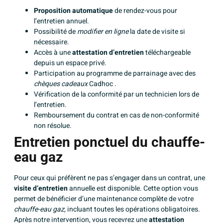
Proposition automatique
de rendez-vous pour
l’entretien annuel.
Possibilité de
modifier en ligne
la date de visite si
nécessaire.
Accès à une
attestation d’entretien
téléchargeable
depuis un espace privé.
Participation au programme de parrainage avec des
chèques cadeaux
Cadhoc .
Vérification de la conformité par un technicien lors de
l’entretien.
Remboursement du contrat en cas de non-conformité
non résolue.
Entretien ponctuel du chauffe-
eau gaz
Pour ceux qui préfèrent ne pas s’engager dans un contrat, une
visite d’entretien
annuelle est disponible. Cette option vous
permet de bénéficier d’une maintenance complète de votre
chauffe-eau gaz
, incluant toutes les opérations obligatoires.
Après notre intervention, vous recevrez une
attestation