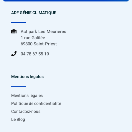
ADF GÉNIE CLIMATIQUE
Actipark Les Meurières
1 rue Galilée
69800 Saint-Priest
04 78 67 55 19
Mentions légales
Mentions légales
Politique de confidentialité
Contactez-nous
Le Blog