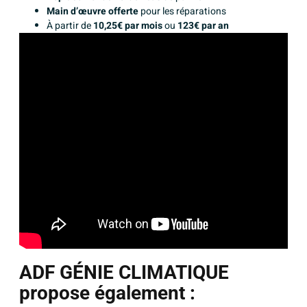
Main d’œuvre offerte
pour les réparations
À partir de
10,25€ par mois
ou
123€ par an
ADF GÉNIE CLIMATIQUE
propose également :