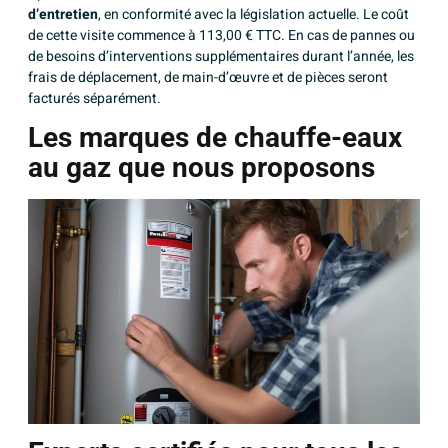
d’entretien
, en conformité avec la législation actuelle. Le coût
de cette visite commence à 113,00 € TTC. En cas de pannes ou
de besoins d’interventions supplémentaires durant l’année, les
frais de déplacement, de main-d’œuvre et de pièces seront
facturés séparément.
Les marques de chauffe-eaux
au gaz que nous proposons