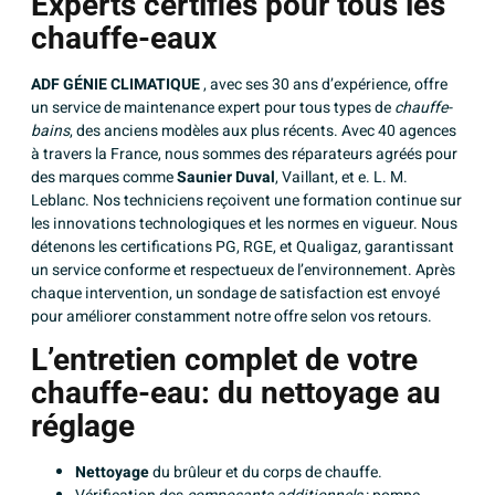
Experts certifiés pour tous les
chauffe-eaux
ADF GÉNIE CLIMATIQUE
, avec ses 30 ans d’expérience, offre
un service de maintenance expert pour tous types de
chauffe-
bains
, des anciens modèles aux plus récents. Avec 40 agences
à travers la France, nous sommes des réparateurs agréés pour
des marques comme
Saunier Duval
, Vaillant, et e. L. M.
Leblanc. Nos techniciens reçoivent une formation continue sur
les innovations technologiques et les normes en vigueur. Nous
détenons les certifications PG, RGE, et Qualigaz, garantissant
un service conforme et respectueux de l’environnement. Après
chaque intervention, un sondage de satisfaction est envoyé
pour améliorer constamment notre offre selon vos retours.
L’entretien complet de votre
chauffe-eau: du nettoyage au
réglage
Nettoyage
du brûleur et du corps de chauffe.