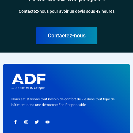
Contactez-nous pour avoir un devis sous 48 heures
Contactez-nous
Nous satisfaisons tout besoin de confort de vie dans tout type de
bâtiment dans une démarche Eco Responsable.