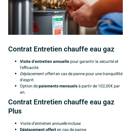
Contrat Entretien chauffe eau gaz
Visite d’entretien annuelle
pour garantir la sécurité et
l’efficacité.
Déplacement offert
en cas de panne pour une tranquillité
d’esprit.
Option de
paiements mensuels
à partir de 102,00€ par
an.
Contrat Entretien chauffe eau gaz
Plus
Visite d’entretien annuelle
incluse
Déplacement offert
en cas de panne