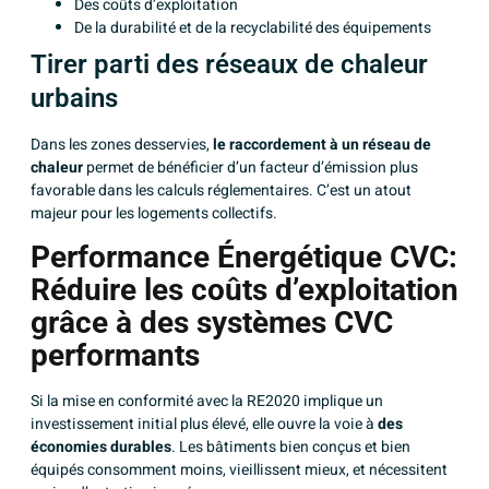
Des coûts d’exploitation
De la durabilité et de la recyclabilité des équipements
Tirer parti des réseaux de chaleur
urbains
Dans les zones desservies,
le raccordement à un réseau de
chaleur
permet de bénéficier d’un facteur d’émission plus
favorable dans les calculs réglementaires. C’est un atout
majeur pour les logements collectifs.
Performance Énergétique CVC:
Réduire les coûts d’exploitation
grâce à des systèmes CVC
performants
Si la mise en conformité avec la RE2020 implique un
investissement initial plus élevé, elle ouvre la voie à
des
économies durables
. Les bâtiments bien conçus et bien
équipés consomment moins, vieillissent mieux, et nécessitent