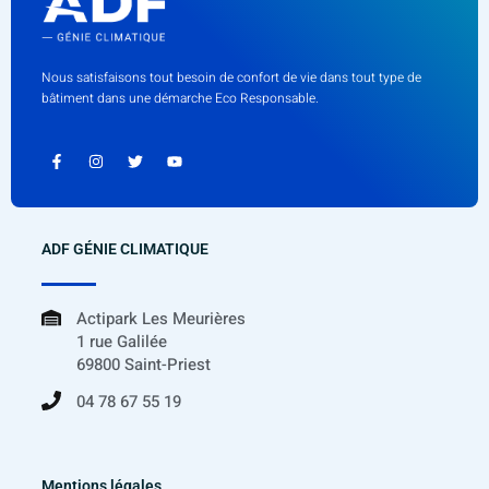
Nous satisfaisons tout besoin de confort de vie dans tout type de
bâtiment dans une démarche Eco Responsable.
ADF GÉNIE CLIMATIQUE
Actipark Les Meurières
1 rue Galilée
69800 Saint-Priest
04 78 67 55 19
Mentions légales