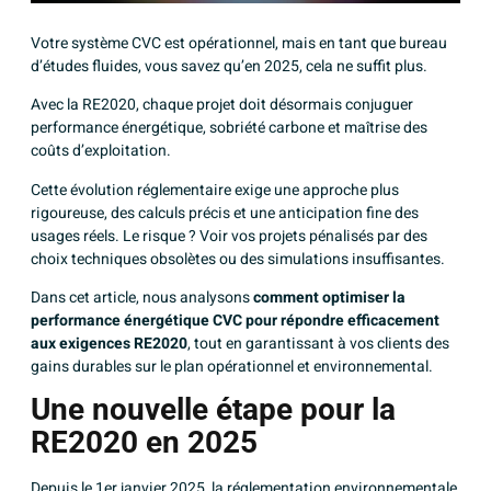
Votre système CVC est opérationnel, mais en tant que bureau
d’études fluides, vous savez qu’en 2025, cela ne suffit plus.
Avec la RE2020, chaque projet doit désormais conjuguer
performance énergétique, sobriété carbone et maîtrise des
coûts d’exploitation.
Cette évolution réglementaire exige une approche plus
rigoureuse, des calculs précis et une anticipation fine des
usages réels. Le risque ? Voir vos projets pénalisés par des
choix techniques obsolètes ou des simulations insuffisantes.
Dans cet article, nous analysons
comment optimiser la
performance énergétique CVC
pour répondre efficacement
aux exigences RE2020
, tout en garantissant à vos clients des
gains durables sur le plan opérationnel et environnemental.
Une nouvelle étape pour la
RE2020 en 2025
Depuis le 1er janvier 2025,
la réglementation environnementale