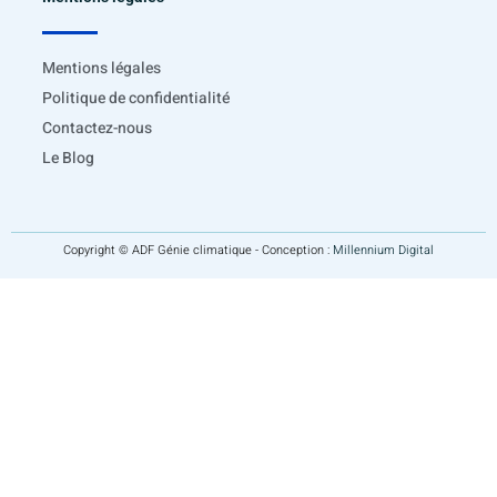
Mentions légales
Politique de confidentialité
Contactez-nous
Le Blog
Copyright © ADF Génie climatique - Conception :
Millennium Digital