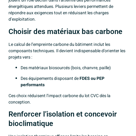
jouent un rôle décisif dans l’atteinte des performances
énergétiques attendues. Plusieurs leviers permettent de
répondre aux exigences tout en réduisant les charges
d’exploitation.
Choisir des matériaux bas carbone
Le calcul de l’empreinte carbone du bâtiment inclut les
composants techniques. Il devient indispensable d’orienter les
projets vers :
Des matériaux biosourcés (bois, chanvre, paille)
Des équipements disposant de
FDES ou PEP
performants
Ces choix réduisent l’impact carbone du lot CVC dès la
conception.
Renforcer l’isolation et concevoir
bioclimatique