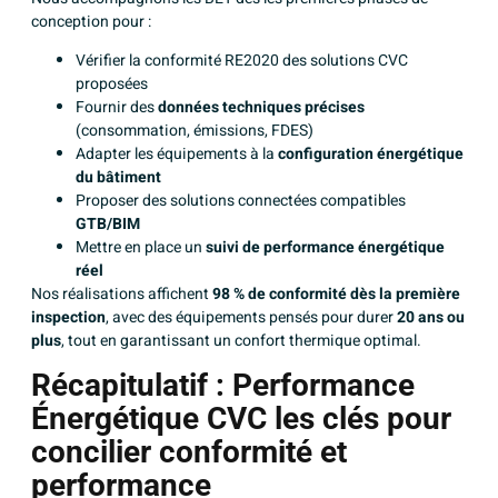
conception pour :
Vérifier la conformité RE2020 des solutions CVC
proposées
Fournir des
données techniques précises
(consommation, émissions, FDES)
Adapter les équipements à la
configuration énergétique
du bâtiment
Proposer des solutions connectées compatibles
GTB/BIM
Mettre en place un
suivi de performance énergétique
réel
Nos réalisations affichent
98 % de conformité dès la première
inspection
, avec des équipements pensés pour durer
20 ans ou
plus
, tout en garantissant un confort thermique optimal.
Récapitulatif : Performance
Énergétique CVC les clés pour
concilier conformité et
performance