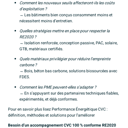
Comment les nouveaux seuils affecteront-ils les coûts
d’exploitation ?
→ Les bâtiments bien conçus consomment moins et
nécessitent moins d’entretien.
Quelles stratégies mettre en place pour respecter la
RE2020 ?
→ Isolation renforcée, conception passive, PAC, solaire,
GTB, matériaux certifiés.
Quels matériaux privilégier pour réduire l’empreinte
carbone ?
→ Bois, béton bas carbone, solutions biosourcées avec
FDES.
Comment les PME peuvent-elles s’adapter ?
→ En s’appuyant sur des partenaires techniques fiables,
expérimentés, et déjà conformes.
Pour en savoir plus lisez
Performance Énergétique CVC :
définition, méthodes et solutions pour l’améliorer
Besoin d’un accompagnement CVC 100 % conforme RE2020