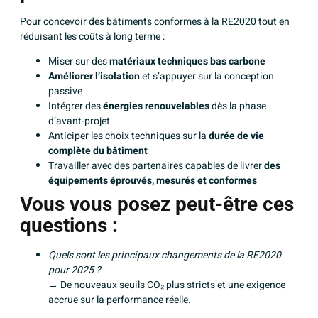
Pour concevoir des bâtiments conformes à la RE2020 tout en
réduisant les coûts à long terme :
Miser sur des
matériaux techniques bas carbone
Améliorer l’isolation
et s’appuyer sur la conception
passive
Intégrer des
énergies renouvelables
dès la phase
d’avant-projet
Anticiper les choix techniques sur la
durée de vie
complète du bâtiment
Travailler avec des partenaires capables de livrer
des
équipements éprouvés, mesurés et conformes
Vous vous posez peut-être ces
questions :
Quels sont les principaux changements de la RE2020
pour 2025 ?
→ De nouveaux seuils CO₂ plus stricts et une exigence
accrue sur la performance réelle.