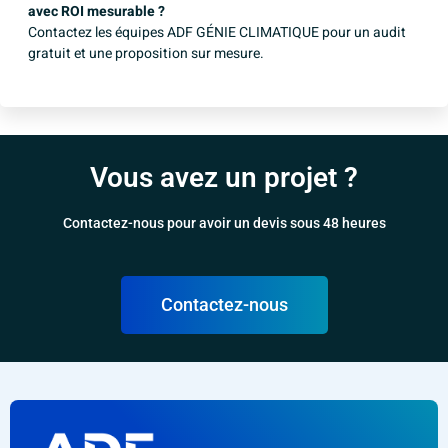
avec ROI mesurable ?
Contactez les équipes ADF GÉNIE CLIMATIQUE
pour un audit
gratuit et une proposition sur mesure.
Vous avez un projet ?
Contactez-nous pour avoir un devis sous 48 heures
Contactez-nous