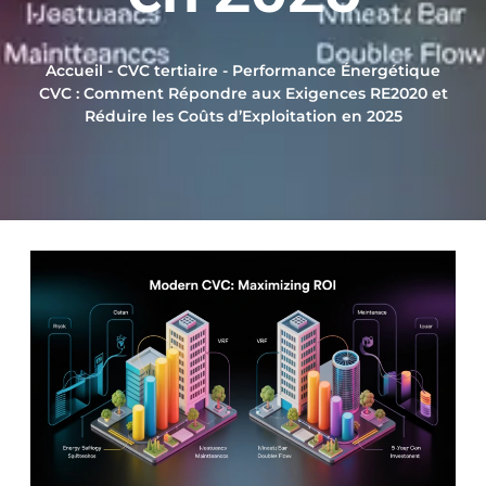
Accueil
-
CVC tertiaire
-
Performance Énergétique
CVC : Comment Répondre aux Exigences RE2020 et
Réduire les Coûts d’Exploitation en 2025