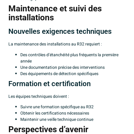
Maintenance et suivi des
installations
Nouvelles exigences techniques
La maintenance des installations au R32 requiert :
Des contrôles d’étanchéité plus fréquents la première
année
Une documentation précise des interventions
Des équipements de détection spécifiques
Formation et certification
Les équipes techniques doivent :
Suivre une formation spécifique au R32
Obtenir les certifications nécessaires
Maintenir une veille technique continue
Perspectives d’avenir