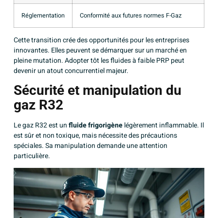
Réglementation
Conformité aux futures normes F-Gaz
Cette transition crée des opportunités pour les entreprises
innovantes. Elles peuvent se démarquer sur un marché en
pleine mutation. Adopter tôt les fluides à faible PRP peut
devenir un atout concurrentiel majeur.
Sécurité et manipulation du
gaz R32
Le gaz R32 est un
fluide frigorigène
légèrement inflammable. Il
est sûr et non toxique, mais nécessite des précautions
spéciales. Sa manipulation demande une attention
particulière.