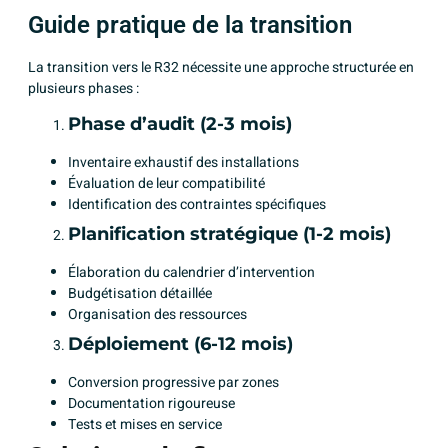
Guide pratique de la transition
La transition vers le R32 nécessite une approche structurée en
plusieurs phases :
Phase d’audit (2-3 mois)
Inventaire exhaustif des installations
Évaluation de leur compatibilité
Identification des contraintes spécifiques
Planification stratégique (1-2 mois)
Élaboration du calendrier d’intervention
Budgétisation détaillée
Organisation des ressources
Déploiement (6-12 mois)
Conversion progressive par zones
Documentation rigoureuse
Tests et mises en service