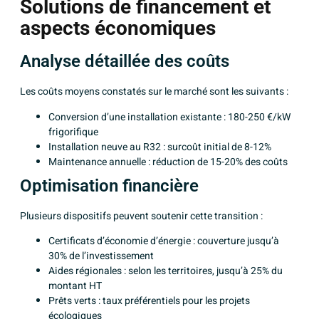
Solutions de financement et
aspects économiques
Analyse détaillée des coûts
Les coûts moyens constatés sur le marché sont les suivants :
Conversion d’une installation existante : 180-250 €/kW
frigorifique
Installation neuve au R32 : surcoût initial de 8-12%
Maintenance annuelle : réduction de 15-20% des coûts
Optimisation financière
Plusieurs dispositifs peuvent soutenir cette transition :
Certificats d’économie d’énergie : couverture jusqu’à
30% de l’investissement
Aides régionales : selon les territoires, jusqu’à 25% du
montant HT
Prêts verts : taux préférentiels pour les projets
écologiques