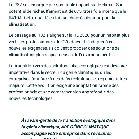
Le R32 se démarque par son faible impact sur le climat. Son
potentiel de réchauffement est de 675, trois fois moins que le
R410A. Cette qualité en fait un choix écologique pour la
climatisation
.
Le passage au R32 s’aligne sur la RE 2020 pour un habitat plus
vert. Les professionnels du CVC doivent s’adapter à ces
nouvelles exigences. Ils doivent proposer des solutions de
climatisation
plus respectueuses de l’environnement.
La transition vers des solutions plus écologiques est devenue
impérative dans
le secteur du génie climatique, où les
entreprises font face à des défis techniques et réglementaires
majeurs
. Cette évolution exige une adaptation rapide des
professionnels et une compréhension approfondie des
nouvelles technologies.
À l’avant-garde de la transition écologique dans
le génie climatique, ADF GÉNIE CLIMATIQUE
accompagne votre entreprise dans l’évolution