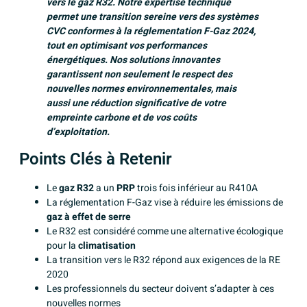
vers le gaz R32. Notre expertise technique
permet une transition sereine vers des systèmes
CVC conformes à la réglementation F-Gaz 2024,
tout en optimisant vos performances
énergétiques. Nos solutions innovantes
garantissent non seulement le respect des
nouvelles normes environnementales, mais
aussi une réduction significative de votre
empreinte carbone et de vos coûts
d’exploitation.
Points Clés à Retenir
Le
gaz R32
a un
PRP
trois fois inférieur au R410A
La réglementation F-Gaz vise à réduire les émissions de
gaz à effet de serre
Le R32 est considéré comme une alternative écologique
pour la
climatisation
La transition vers le R32 répond aux exigences de la RE
2020
Les professionnels du secteur doivent s’adapter à ces
nouvelles normes