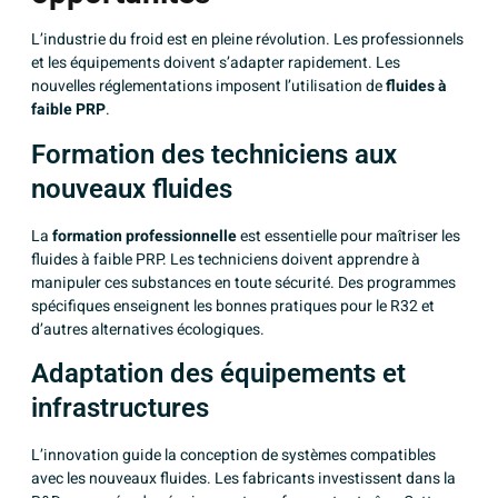
L’industrie du froid est en pleine révolution. Les professionnels
et les équipements doivent s’adapter rapidement. Les
nouvelles réglementations imposent l’utilisation de
fluides à
faible PRP
.
Formation des techniciens aux
nouveaux fluides
La
formation professionnelle
est essentielle pour maîtriser les
fluides à faible PRP. Les techniciens doivent apprendre à
manipuler ces substances en toute sécurité. Des programmes
spécifiques enseignent les bonnes pratiques pour le R32 et
d’autres alternatives écologiques.
Adaptation des équipements et
infrastructures
L’innovation guide la conception de systèmes compatibles
avec les nouveaux fluides. Les fabricants investissent dans la