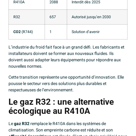
R410A
2088
Interdit dès 2025
R32
657
Autorisé jusqu’en 2030
CO2
(R744)
1
Solution d’avenir
L’industrie du froid fait face à un grand défi. Les fabricants et
installateurs doivent se former aux nouveaux fluides. Ils
doivent aussi adapter leurs équipements pour répondre aux
nouvelles normes.
Cette transition représente une opportunité d’innovation. Elle
pousse le secteur vers des solutions plus durables et
respectueuses de l’environnement.
Le gaz R32 : une alternative
écologique au R410A
Le
gaz R32
remplace le R410A dans les systèmes de
climatisation. Son empreinte carbone est réduite et son