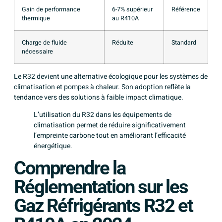
Gain de performance
6-7% supérieur
Référence
thermique
au R410A
Charge de fluide
Réduite
Standard
nécessaire
Le R32 devient une alternative écologique pour les systèmes de
climatisation et pompes à chaleur. Son adoption reflète la
tendance vers des solutions à faible impact climatique.
L’utilisation du R32 dans les équipements de
climatisation permet de réduire significativement
l’empreinte carbone tout en améliorant l’efficacité
énergétique.
Comprendre la
Réglementation sur les
Gaz Réfrigérants R32 et