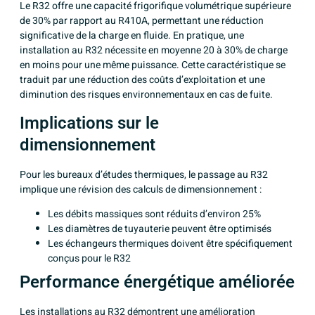
Le R32 offre une capacité frigorifique volumétrique supérieure
de 30% par rapport au R410A, permettant une réduction
significative de la charge en fluide. En pratique, une
installation au R32 nécessite en moyenne 20 à 30% de charge
en moins pour une même puissance. Cette caractéristique se
traduit par une réduction des coûts d’exploitation et une
diminution des risques environnementaux en cas de fuite.
Implications sur le
dimensionnement
Pour les bureaux d’études thermiques, le passage au R32
implique une révision des calculs de dimensionnement :
Les débits massiques sont réduits d’environ 25%
Les diamètres de tuyauterie peuvent être optimisés
Les échangeurs thermiques doivent être spécifiquement
conçus pour le R32
Performance énergétique améliorée
Les installations au R32 démontrent une amélioration