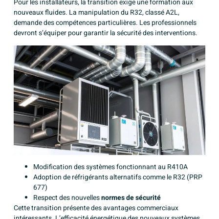
Pour les installateurs, la transition exige une formation aux
nouveaux fluides. La manipulation du R32, classé A2L,
demande des compétences particulières. Les professionnels
devront s’équiper pour garantir la sécurité des interventions.
Modification des systèmes fonctionnant au R410A
Adoption de réfrigérants alternatifs comme le R32 (PRP
677)
Respect des nouvelles
normes de sécurité
Cette transition présente des avantages commerciaux
intéressants. L’efficacité énergétique des nouveaux systèmes