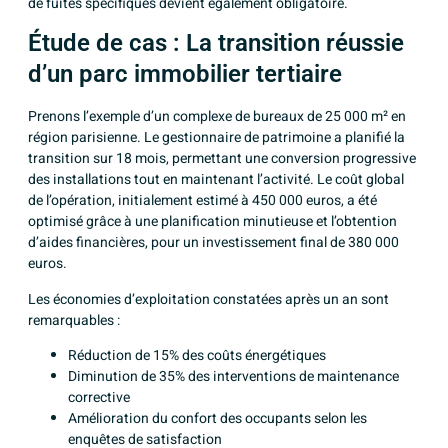
de fuites spécifiques devient également obligatoire.
Étude de cas : La transition réussie
d’un parc immobilier tertiaire
Prenons l’exemple d’un complexe de bureaux de 25 000 m² en
région parisienne. Le gestionnaire de patrimoine a planifié la
transition sur 18 mois, permettant une conversion progressive
des installations tout en maintenant l’activité. Le coût global
de l’opération, initialement estimé à 450 000 euros, a été
optimisé grâce à une planification minutieuse et l’obtention
d’aides financières, pour un investissement final de 380 000
euros.
Les économies d’exploitation constatées après un an sont
remarquables :
Réduction de 15% des coûts énergétiques
Diminution de 35% des interventions de maintenance
corrective
Amélioration du confort des occupants selon les
enquêtes de satisfaction