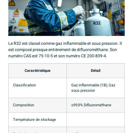
Le R32 est classé comme gaz inflammable et sous pression. Il
est composé presque entièrement de difluorométhane. Son
numéro CAS est 75-10-5 et son numéro CE 200-839-4.
Caractéristique
Détail
Classification
Gaz inflammable (1B), Gaz
sous pression
Composition
≥99,9% Difluorométhane
Température de stockage