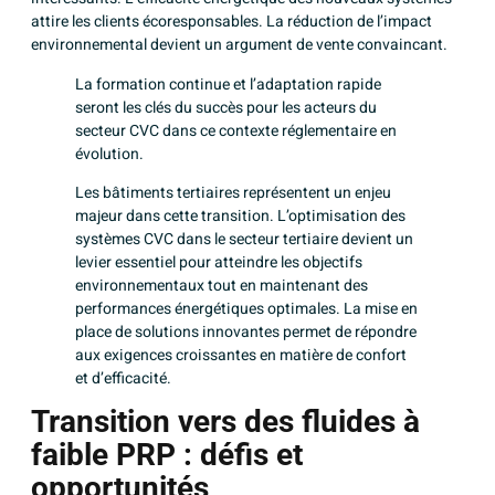
attire les clients écoresponsables. La réduction de l’impact
environnemental devient un argument de vente convaincant.
La formation continue et l’adaptation rapide
seront les clés du succès pour les acteurs du
secteur CVC dans ce contexte réglementaire en
évolution.
Les bâtiments tertiaires représentent un enjeu
majeur dans cette transition.
L’optimisation des
systèmes CVC dans le secteur tertiaire
devient un
levier essentiel pour atteindre les objectifs
environnementaux tout en maintenant des
performances énergétiques optimales. La mise en
place de solutions innovantes permet de répondre
aux exigences croissantes en matière de confort
et d’efficacité.
Transition vers des fluides à
faible PRP : défis et
opportunités