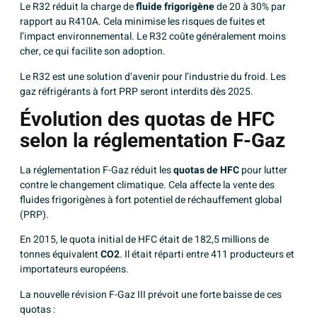
Le R32 réduit la charge de
fluide frigorigène
de 20 à 30% par
rapport au R410A. Cela minimise les risques de fuites et
l’impact environnemental. Le R32 coûte généralement moins
cher, ce qui facilite son adoption.
Le R32 est une solution d’avenir pour l’industrie du froid. Les
gaz réfrigérants à fort PRP seront interdits dès 2025.
Évolution des quotas de HFC
selon la réglementation F-Gaz
La réglementation F-Gaz réduit les
quotas de HFC
pour lutter
contre le changement climatique. Cela affecte la vente des
fluides frigorigènes à fort potentiel de réchauffement global
(PRP).
En 2015, le quota initial de HFC était de 182,5 millions de
tonnes équivalent
CO2
. Il était réparti entre 411 producteurs et
importateurs européens.
La nouvelle révision F-Gaz III prévoit une forte baisse de ces
quotas :