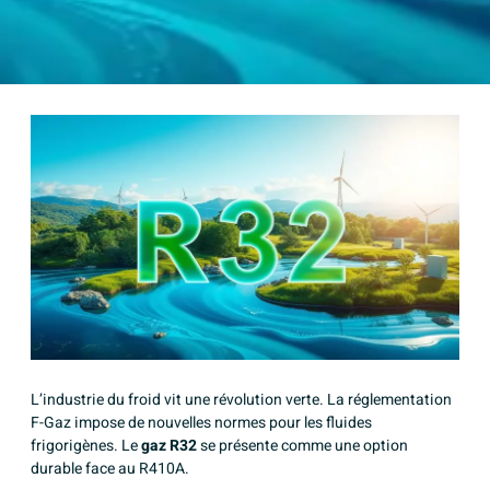
L’industrie du froid vit une révolution verte. La réglementation
F-Gaz impose de nouvelles normes pour les fluides
frigorigènes. Le
gaz R32
se présente comme une option
durable face au R410A.