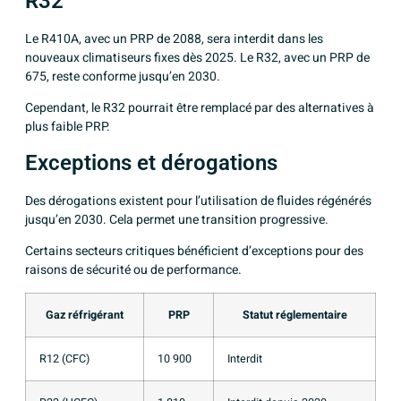
R32
Le R410A, avec un PRP de 2088, sera interdit dans les
nouveaux climatiseurs fixes dès 2025. Le R32, avec un PRP de
675, reste conforme jusqu’en 2030.
Cependant, le R32 pourrait être remplacé par des alternatives à
plus faible PRP.
Exceptions et dérogations
Des dérogations existent pour l’utilisation de fluides régénérés
jusqu’en 2030. Cela permet une transition progressive.
Certains secteurs critiques bénéficient d’exceptions pour des
raisons de sécurité ou de performance.
Gaz réfrigérant
PRP
Statut réglementaire
R12 (CFC)
10 900
Interdit