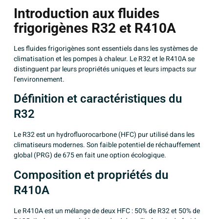
Introduction aux fluides
frigorigènes R32 et R410A
Les fluides frigorigènes sont essentiels dans les systèmes de
climatisation et les pompes à chaleur. Le R32 et le R410A se
distinguent par leurs propriétés uniques et leurs impacts sur
l’environnement.
Définition et caractéristiques du
R32
Le R32 est un hydrofluorocarbone (HFC) pur utilisé dans les
climatiseurs modernes. Son faible potentiel de réchauffement
global (PRG) de 675 en fait une option écologique.
Composition et propriétés du
R410A
Le R410A est un mélange de deux HFC : 50% de R32 et 50% de