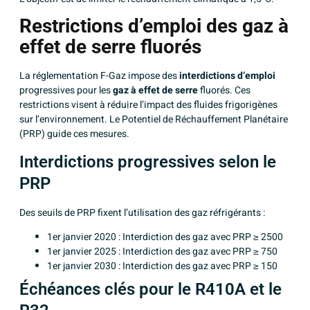
Restrictions d’emploi des gaz à
effet de serre fluorés
La réglementation F-Gaz impose des
interdictions d’emploi
progressives pour les
gaz à effet de serre
fluorés. Ces
restrictions visent à réduire l’impact des fluides frigorigènes
sur l’environnement. Le Potentiel de Réchauffement Planétaire
(PRP) guide ces mesures.
Interdictions progressives selon le
PRP
Des seuils de PRP fixent l’utilisation des gaz réfrigérants :
1er janvier 2020 : Interdiction des gaz avec PRP ≥ 2500
1er janvier 2025 : Interdiction des gaz avec PRP ≥ 750
1er janvier 2030 : Interdiction des gaz avec PRP ≥ 150
Échéances clés pour le R410A et le