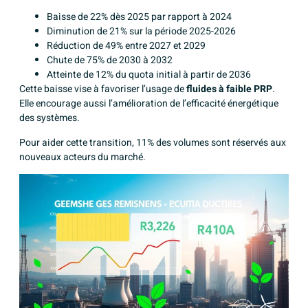
Baisse de 22% dès 2025 par rapport à 2024
Diminution de 21% sur la période 2025-2026
Réduction de 49% entre 2027 et 2029
Chute de 75% de 2030 à 2032
Atteinte de 12% du quota initial à partir de 2036
Cette baisse vise à favoriser l’usage de
fluides à faible PRP
.
Elle encourage aussi l’amélioration de l’efficacité énergétique
des systèmes.
Pour aider cette transition, 11% des volumes sont réservés aux
nouveaux acteurs du marché.