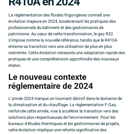
R410A en 2024
La réglementation des
fluides frigorigènes
connaît une
évolution majeure en 2024, bouleversant les pratiques des
professionnels du bâtiment et des gestionnaires de
patrimoine. Au cœur de cette transformation, le gaz R32
s’impose comme la nouvelle référence, tandis que le R410A
entame sa transition vers une utilisation de plus en plus
restreinte. Cette évolution nécessite une adaptation rapide des
pratiques et une compréhension approfondie des nouveaux
enjeux.
Le nouveau contexte
réglementaire de 2024
L’année 2024 marque un tournant décisif dans le domaine de
la climatisation et du chauffage. La réglementation F-Gas,
renforcée cette année, vise à accélérer la transition vers des
solutions plus respectueuses de l’environnement. Pour les
bureaux d’études thermiques et les gestionnaires de projets,
cette évolution implique une refonte significative des