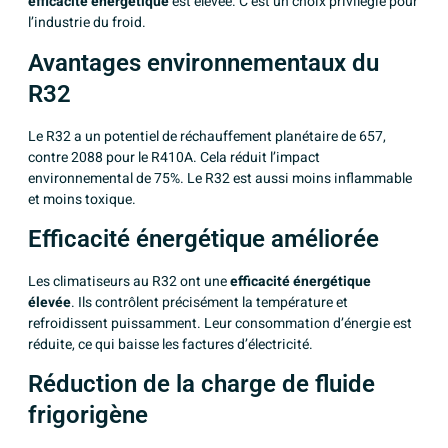
efficacité énergétique
est élevée. C’est un choix privilégié pour
l’industrie du froid.
Avantages environnementaux du
R32
Le R32 a un potentiel de réchauffement planétaire de 657,
contre 2088 pour le R410A. Cela réduit l’impact
environnemental de 75%. Le R32 est aussi moins inflammable
et moins toxique.
Efficacité énergétique améliorée
Les climatiseurs au R32 ont une
efficacité énergétique
élevée
. Ils contrôlent précisément la température et
refroidissent puissamment. Leur consommation d’énergie est
réduite, ce qui baisse les factures d’électricité.
Réduction de la charge de fluide
frigorigène