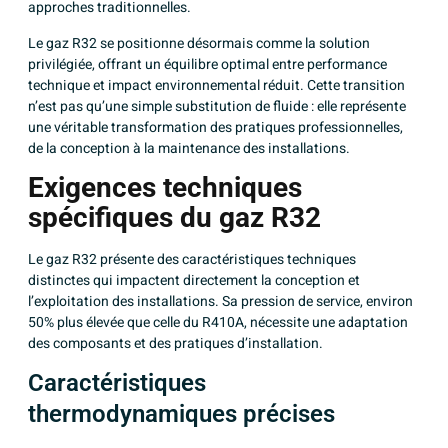
approches traditionnelles.
Le gaz R32 se positionne désormais comme la solution
privilégiée, offrant un équilibre optimal entre performance
technique et impact environnemental réduit. Cette transition
n’est pas qu’une simple substitution de fluide : elle représente
une véritable transformation des pratiques professionnelles,
de la conception à la maintenance des installations.
Exigences techniques
spécifiques du gaz R32
Le gaz R32 présente des caractéristiques techniques
distinctes qui impactent directement la conception et
l’exploitation des installations. Sa pression de service, environ
50% plus élevée que celle du R410A, nécessite une adaptation
des composants et des pratiques d’installation.
Caractéristiques
thermodynamiques précises