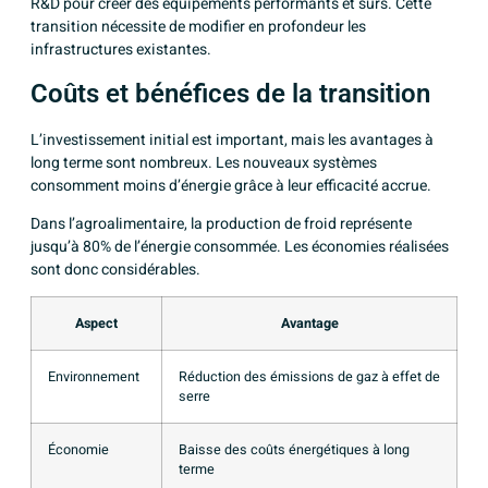
R&D pour créer des équipements performants et sûrs. Cette
transition nécessite de modifier en profondeur les
infrastructures existantes.
Coûts et bénéfices de la transition
L’investissement initial est important, mais les avantages à
long terme sont nombreux. Les nouveaux systèmes
consomment moins d’énergie grâce à leur efficacité accrue.
Dans l’agroalimentaire, la production de froid représente
jusqu’à 80% de l’énergie consommée. Les économies réalisées
sont donc considérables.
Aspect
Avantage
Environnement
Réduction des émissions de gaz à effet de
serre
Économie
Baisse des coûts énergétiques à long
terme