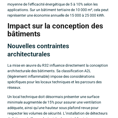
moyenne de l’efficacité énergétique de 5 à 10% selon les
applications. Sur un bâtiment tertiaire de 10 000 m², cela peut
représenter une économie annuelle de 15 000 à 25 000 kWh.
Impact sur la conception des
bâtiments
Nouvelles contraintes
architecturales
La mise en œuvre du R32 influence directement la
conception
architecturale
des bâtiments. Sa classification A2L
(légèrement inflammable) impose des considérations
spécifiques pour les locaux techniques et les parcours des
réseaux.
Un local technique doit désormais présenter une surface
minimale augmentée de 15% pour assurer une ventilation
adéquate, ainsi qu’une hauteur sous plafond revue pour
respecter les volumes de sécurité. L’installation de détecteurs