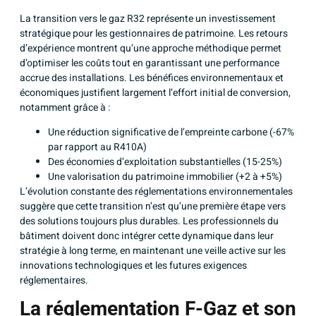
La transition vers le gaz R32 représente un investissement
stratégique pour les gestionnaires de patrimoine. Les retours
d’expérience montrent qu’une approche méthodique permet
d’optimiser les coûts tout en garantissant une performance
accrue des installations. Les bénéfices environnementaux et
économiques justifient largement l’effort initial de conversion,
notamment grâce à :
Une réduction significative de l’empreinte carbone (-67%
par rapport au R410A)
Des économies d’exploitation substantielles (15-25%)
Une valorisation du patrimoine immobilier (+2 à +5%)
L’évolution constante des réglementations environnementales
suggère que cette transition n’est qu’une première étape vers
des solutions toujours plus durables. Les professionnels du
bâtiment doivent donc intégrer cette dynamique dans leur
stratégie à long terme, en maintenant une veille active sur les
innovations technologiques et les futures exigences
réglementaires.
La réglementation F-Gaz et son