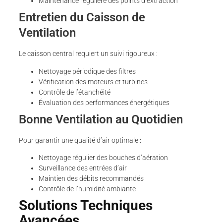
Maintenance régulière des points d’extraction
Entretien du Caisson de
Ventilation
Le caisson central requiert un suivi rigoureux :
Nettoyage périodique des filtres
Vérification des moteurs et turbines
Contrôle de l’étanchéité
Évaluation des performances énergétiques
Bonne Ventilation au Quotidien
Pour garantir une qualité d’air optimale :
Nettoyage régulier des bouches d’aération
Surveillance des entrées d’air
Maintien des débits recommandés
Contrôle de l’humidité ambiante
Solutions Techniques
Avancées