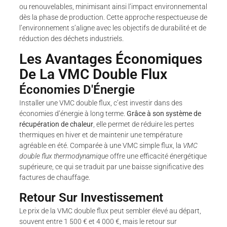
ou renouvelables, minimisant ainsi l’impact environnemental
dès la phase de production. Cette approche respectueuse de
l’environnement s’aligne avec les objectifs de durabilité et de
réduction des déchets industriels.
Les Avantages Économiques
De La VMC Double Flux
Économies D'Énergie
Installer une VMC double flux, c’est investir dans des
économies d’énergie à long terme.
Grâce à son système de
récupération de chaleur
, elle permet de réduire les pertes
thermiques en hiver et de maintenir une température
agréable en été. Comparée à une VMC simple flux, la
VMC
double flux thermodynamique
offre une efficacité énergétique
supérieure, ce qui se traduit par une baisse significative des
factures de chauffage.
Retour Sur Investissement
Le prix de la VMC double flux peut sembler élevé au départ,
souvent entre 1 500 € et 4 000 €, mais le retour sur