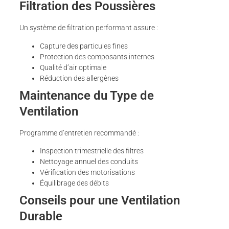
Filtration des Poussières
Un système de filtration performant assure :
Capture des particules fines
Protection des composants internes
Qualité d’air optimale
Réduction des allergènes
Maintenance du Type de
Ventilation
Programme d’entretien recommandé :
Inspection trimestrielle des filtres
Nettoyage annuel des conduits
Vérification des motorisations
Équilibrage des débits
Conseils pour une Ventilation
Durable