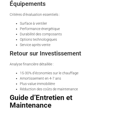
Équipements
Critères d’évaluation essentiels :
Surface à ventiler
Performance énergétique
Durabilité des composants
Options technologiques
Service après-vente
Retour sur Investissement
Analyse financière détaillée :
15-30% d’économies sur le chauffage
Amortissement en 4-7 ans
Plus-value immobilière
Réduction des coûts de maintenance
Guide d’Entretien et
Maintenance