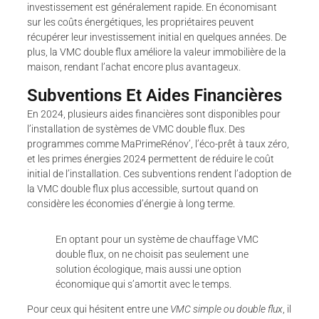
investissement est généralement rapide. En économisant
sur les coûts énergétiques, les propriétaires peuvent
récupérer leur investissement initial en quelques années. De
plus, la VMC double flux améliore la valeur immobilière de la
maison, rendant l’achat encore plus avantageux.
Subventions Et Aides Financières
En 2024, plusieurs aides financières sont disponibles pour
l’installation de systèmes de VMC double flux. Des
programmes comme MaPrimeRénov’, l’éco-prêt à taux zéro,
et les primes énergies 2024 permettent de réduire le coût
initial de l’installation. Ces subventions rendent l’adoption de
la VMC double flux plus accessible, surtout quand on
considère les économies d’énergie à long terme.
En optant pour un système de chauffage VMC
double flux, on ne choisit pas seulement une
solution écologique, mais aussi une option
économique qui s’amortit avec le temps.
Pour ceux qui hésitent entre une
VMC simple ou double flux
, il