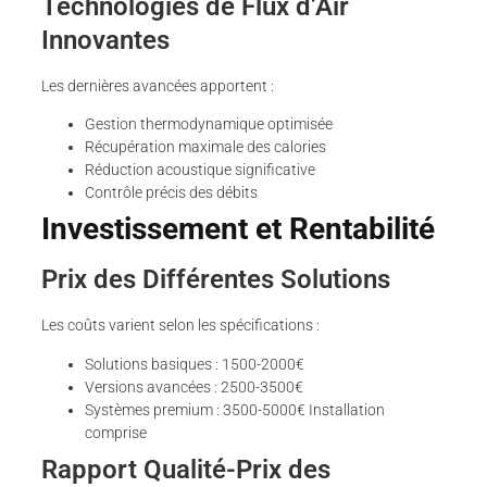
Technologies de Flux d’Air
Innovantes
Les dernières avancées apportent :
Gestion thermodynamique optimisée
Récupération maximale des calories
Réduction acoustique significative
Contrôle précis des débits
Investissement et Rentabilité
Prix des Différentes Solutions
Les coûts varient selon les spécifications :
Solutions basiques : 1500-2000€
Versions avancées : 2500-3500€
Systèmes premium : 3500-5000€ Installation
comprise
Rapport Qualité-Prix des