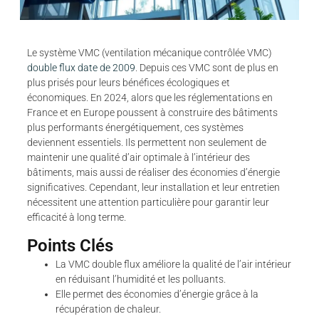
Le système VMC (ventilation mécanique contrôlée VMC)
double flux date de 2009
. Depuis ces VMC sont de plus en
plus prisés pour leurs bénéfices écologiques et
économiques. En 2024, alors que les réglementations en
France et en Europe poussent à construire des bâtiments
plus performants énergétiquement, ces systèmes
deviennent essentiels. Ils permettent non seulement de
maintenir une qualité d’air optimale à l’intérieur des
bâtiments, mais aussi de réaliser des économies d’énergie
significatives. Cependant, leur installation et leur entretien
nécessitent une attention particulière pour garantir leur
efficacité à long terme.
Points Clés
La VMC double flux améliore la qualité de l’air intérieur
en réduisant l’humidité et les polluants.
Elle permet des économies d’énergie grâce à la
récupération de chaleur.