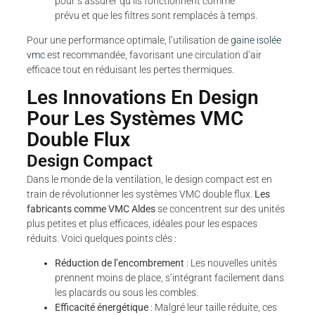
pour s’assurer qu’ils fonctionnent comme
prévu et que les filtres sont remplacés à temps.
Pour une performance optimale, l’utilisation de
gaine isolée
vmc
est recommandée, favorisant une circulation d’air
efficace tout en réduisant les pertes thermiques.
Les Innovations En Design
Pour Les Systèmes VMC
Double Flux
Design Compact
Dans le monde de la ventilation, le design compact est en
train de révolutionner les systèmes VMC double flux.
Les
fabricants comme VMC Aldes
se concentrent sur des unités
plus petites et plus efficaces, idéales pour les espaces
réduits. Voici quelques points clés :
Réduction de l’encombrement
: Les nouvelles unités
prennent moins de place, s’intégrant facilement dans
les placards ou sous les combles.
Efficacité énergétique
: Malgré leur taille réduite, ces