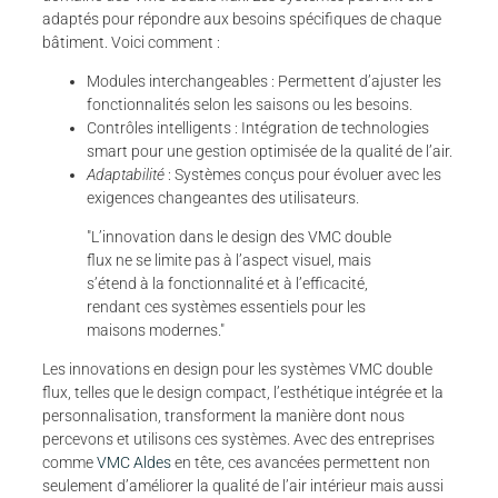
adaptés pour répondre aux besoins spécifiques de chaque
bâtiment. Voici comment :
Modules interchangeables : Permettent d’ajuster les
fonctionnalités selon les saisons ou les besoins.
Contrôles intelligents : Intégration de technologies
smart pour une gestion optimisée de la qualité de l’air.
Adaptabilité
: Systèmes conçus pour évoluer avec les
exigences changeantes des utilisateurs.
"L’innovation dans le design des VMC double
flux ne se limite pas à l’aspect visuel, mais
s’étend à la fonctionnalité et à l’efficacité,
rendant ces systèmes essentiels pour les
maisons modernes."
Les innovations en design pour les systèmes VMC double
flux, telles que le design compact, l’esthétique intégrée et la
personnalisation, transforment la manière dont nous
percevons et utilisons ces systèmes. Avec des entreprises
comme
VMC Aldes
en tête, ces avancées permettent non
seulement d’améliorer la qualité de l’air intérieur mais aussi