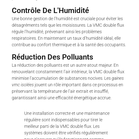
Contrôle De L'Humidité
Une bonne gestion de l’humidité est cruciale pour éviter les
désagréments tels que les moisissures. La VMC double flux
régule l’humidité, prévenant ainsi les problèmes
respiratoires. En maintenant un taux d’humidité idéal, elle
contribue au confort thermique et à la santé des occupants.
Réduction Des Polluants
La réduction des polluants est un autre atout majeur. En
renouvelant constamment l’air intérieur, la VMC double flux
minimise l’accumulation de substances nocives. Les
gaines
vmc isolées
jouent un rôle important dans ce processus en
préservant la température de l’air extrait et insufflé,
garantissant ainsi une efficacité énergétique accrue.
Une installation correcte et une maintenance
régulière sont indispensables pour tirer le
meilleur parti de la VMC double flux. Les
systèmes doivent être vérifiés régulièrement