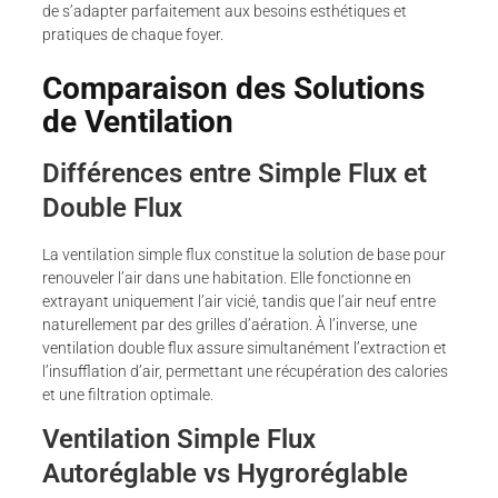
de s’adapter parfaitement aux besoins esthétiques et
pratiques de chaque foyer.
Comparaison des Solutions
de Ventilation
Différences entre Simple Flux et
Double Flux
La ventilation simple flux constitue la solution de base pour
renouveler l’air dans une habitation. Elle fonctionne en
extrayant uniquement l’air vicié, tandis que l’air neuf entre
naturellement par des grilles d’aération. À l’inverse, une
ventilation double flux assure simultanément l’extraction et
l’insufflation d’air, permettant une récupération des calories
et une filtration optimale.
Ventilation Simple Flux
Autoréglable vs Hygroréglable