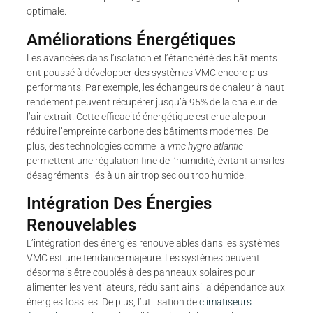
optimale.
Améliorations Énergétiques
Les avancées dans l’isolation et l’étanchéité des bâtiments
ont poussé à développer des systèmes VMC encore plus
performants. Par exemple, les échangeurs de chaleur à haut
rendement peuvent récupérer jusqu’à 95% de la chaleur de
l’air extrait. Cette efficacité énergétique est cruciale pour
réduire l’empreinte carbone des bâtiments modernes. De
plus, des technologies comme la
vmc hygro atlantic
permettent une régulation fine de l’humidité, évitant ainsi les
désagréments liés à un air trop sec ou trop humide.
Intégration Des Énergies
Renouvelables
L’intégration des énergies renouvelables dans les systèmes
VMC est une tendance majeure. Les systèmes peuvent
désormais être couplés à des panneaux solaires pour
alimenter les ventilateurs, réduisant ainsi la dépendance aux
énergies fossiles. De plus, l’utilisation de
climatiseurs