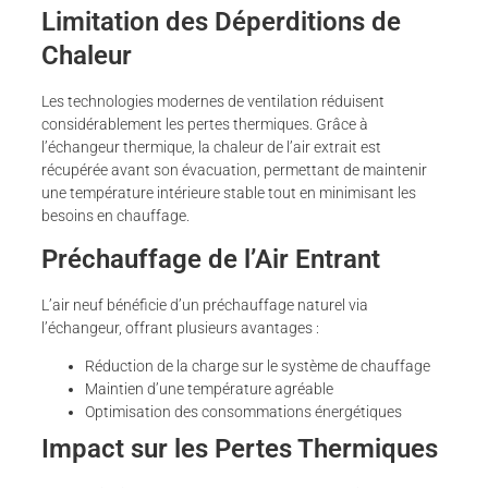
Limitation des Déperditions de
Chaleur
Les technologies modernes de ventilation réduisent
considérablement les pertes thermiques. Grâce à
l’échangeur thermique, la chaleur de l’air extrait est
récupérée avant son évacuation, permettant de maintenir
une température intérieure stable tout en minimisant les
besoins en chauffage.
Préchauffage de l’Air Entrant
L’air neuf bénéficie d’un préchauffage naturel via
l’échangeur, offrant plusieurs avantages :
Réduction de la charge sur le système de chauffage
Maintien d’une température agréable
Optimisation des consommations énergétiques
Impact sur les Pertes Thermiques