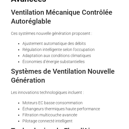
Ventilation Mécanique Contrôlée
Autoréglable
Ces systèmes nouvelle génération proposent :
Ajustement automatique des débits
Régulation intelligente selon l’occupation
Adaptation aux conditions climatiques
Économies d’énergie substantielles
Systèmes de Ventilation Nouvelle
Génération
Les innovations technologiques incluent :
Moteurs EC basse consommation
Échangeurs thermiques haute performance
Filtration multicouche avancée
Pilotage connecté intelligent