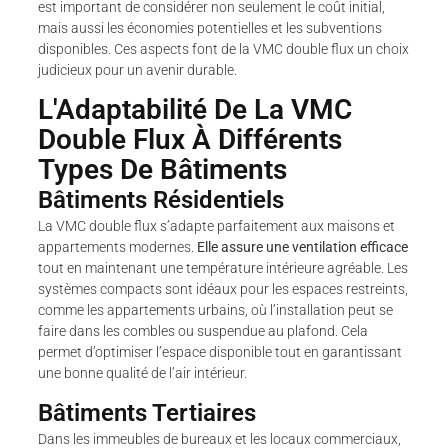
est important de considérer non seulement le coût initial,
mais aussi les économies potentielles et les subventions
disponibles. Ces aspects font de la VMC double flux un choix
judicieux pour un avenir durable.
L'Adaptabilité De La VMC
Double Flux À Différents
Types De Bâtiments
Bâtiments Résidentiels
La VMC double flux s’adapte parfaitement aux maisons et
appartements modernes.
Elle assure une ventilation efficace
tout en maintenant une température intérieure agréable. Les
systèmes compacts sont idéaux pour les espaces restreints,
comme les appartements urbains, où l’installation peut se
faire dans les combles ou suspendue au plafond. Cela
permet d’optimiser l’espace disponible tout en garantissant
une bonne qualité de l’air intérieur.
Bâtiments Tertiaires
Dans les immeubles de bureaux et les locaux commerciaux,