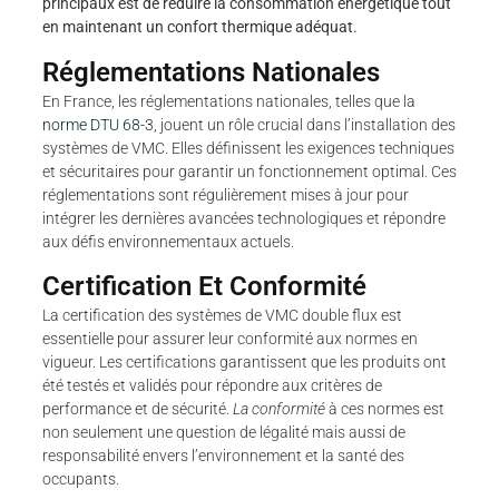
principaux est de réduire la consommation énergétique tout
en maintenant un confort thermique adéquat.
Réglementations Nationales
En France, les réglementations nationales, telles que la
norme DTU 68-3
, jouent un rôle crucial dans l’installation des
systèmes de VMC. Elles définissent les exigences techniques
et sécuritaires pour garantir un fonctionnement optimal. Ces
réglementations sont régulièrement mises à jour pour
intégrer les dernières avancées technologiques et répondre
aux défis environnementaux actuels.
Certification Et Conformité
La certification des systèmes de VMC double flux est
essentielle pour assurer leur conformité aux normes en
vigueur. Les certifications garantissent que les produits ont
été testés et validés pour répondre aux critères de
performance et de sécurité.
La conformité
à ces normes est
non seulement une question de légalité mais aussi de
responsabilité envers l’environnement et la santé des
occupants.