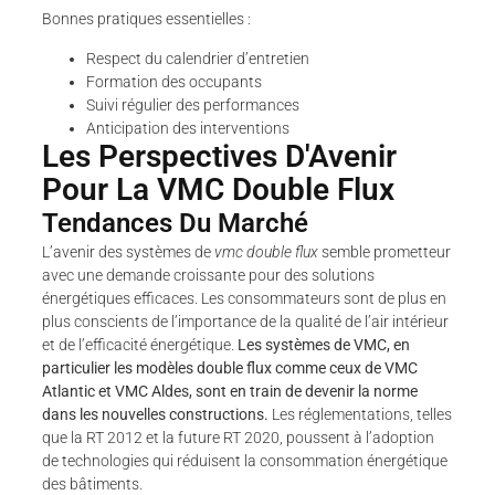
Bonnes pratiques essentielles :
Respect du calendrier d’entretien
Formation des occupants
Suivi régulier des performances
Anticipation des interventions
Les Perspectives D'Avenir
Pour La VMC Double Flux
Tendances Du Marché
L’avenir des systèmes de
vmc double flux
semble prometteur
avec une demande croissante pour des solutions
énergétiques efficaces. Les consommateurs sont de plus en
plus conscients de l’importance de la qualité de l’air intérieur
et de l’efficacité énergétique.
Les systèmes de VMC, en
particulier les modèles double flux comme ceux de VMC
Atlantic et VMC Aldes, sont en train de devenir la norme
dans les nouvelles constructions.
Les réglementations, telles
que la RT 2012 et la future RT 2020, poussent à l’adoption
de technologies qui réduisent la consommation énergétique
des bâtiments.