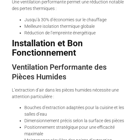
Une ventilation performante permet une réduction notable
des pertes thermiques :
Jusqu’à 30% d’économies sur le chauffage
Meilleure isolation thermique globale
Réduction de l’empreinte énergétique
Installation et Bon
Fonctionnement
Ventilation Performante des
Pièces Humides
L’extraction d’air dans les pièces humides nécessite une
attention particulière :
Bouches d’extraction adaptées pour la cuisine et les
salles d’eau
Dimensionnement précis selon la surface des pièces
Positionnement stratégique pour une efficacité
maximale