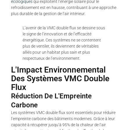
écologiques
qui exploitent l’énergie solaire pour le
refroidissement est en hausse, contribuant à une approche
plus durable de la gestion de l’air intérieur.
L’avenir de la VMC double flux se dessine sous
le signe de l’innovation et de l’efficacité
énergétique. Ces systèmes ne se contentent
plus de ventiler, ils deviennent de véritables
alliés pour un habitat plus sain et plus
respectueux de l’environnement.
L'Impact Environnemental
Des Systèmes VMC Double
Flux
Réduction De L'Empreinte
Carbone
Les systèmes VMC double flux sont essentiels pour réduire
l’empreinte carbone des bâtiments modernes. Grâce à leur
capacité à récupérer jusqu’à 95% de la chaleur de l’air