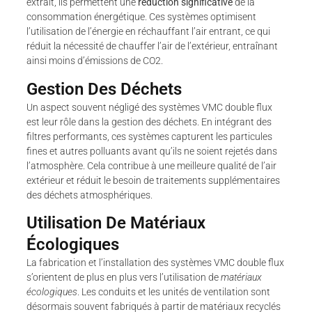
extrait, ils permettent une
réduction significative
de la
consommation énergétique. Ces systèmes optimisent
l’utilisation de l’énergie en réchauffant l’air entrant, ce qui
réduit la nécessité de chauffer l’air de l’extérieur, entraînant
ainsi moins d’émissions de CO2.
Gestion Des Déchets
Un aspect souvent négligé des systèmes VMC double flux
est leur rôle dans la gestion des déchets. En intégrant des
filtres performants, ces systèmes capturent les particules
fines et autres polluants avant qu’ils ne soient rejetés dans
l’atmosphère. Cela contribue à une meilleure qualité de l’air
extérieur et réduit le besoin de traitements supplémentaires
des déchets atmosphériques.
Utilisation De Matériaux
Écologiques
La fabrication et l’installation des systèmes VMC double flux
s’orientent de plus en plus vers l’utilisation de
matériaux
écologiques
. Les conduits et les unités de ventilation sont
désormais souvent fabriqués à partir de matériaux recyclés