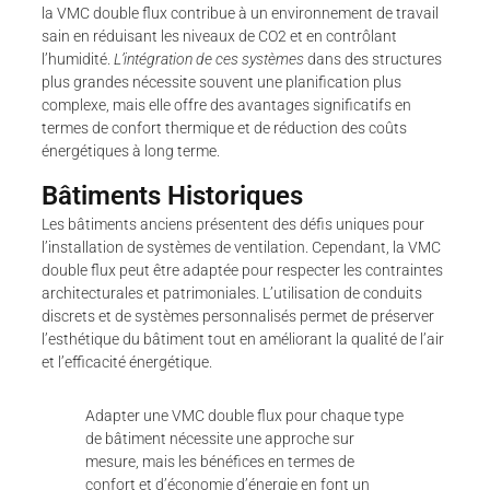
la VMC double flux contribue à un environnement de travail
sain en réduisant les niveaux de CO2 et en contrôlant
l’humidité.
L’intégration de ces systèmes
dans des structures
plus grandes nécessite souvent une planification plus
complexe, mais elle offre des avantages significatifs en
termes de confort thermique et de réduction des coûts
énergétiques à long terme.
Bâtiments Historiques
Les bâtiments anciens présentent des défis uniques pour
l’installation de systèmes de ventilation. Cependant, la VMC
double flux peut être adaptée pour respecter les contraintes
architecturales et patrimoniales. L’utilisation de conduits
discrets et de systèmes personnalisés permet de préserver
l’esthétique du bâtiment tout en améliorant la qualité de l’air
et l’efficacité énergétique.
Adapter une VMC double flux pour chaque type
de bâtiment nécessite une approche sur
mesure, mais les bénéfices en termes de
confort et d’économie d’énergie en font un