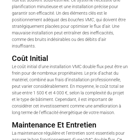
planification minutieuse et une installation précise pour
garantir son efficacité. Un des éléments clés est le
positionnement adéquat des
bouches VMC
, qui doivent être
stratégiquement placées pour optimiser le flux d’air. Une
mauvaise installation peut entraîner des inefficacités,
comme des bruits indésirables ou des débits d’air
insuffisants.
Coût Initial
Le coût initial d’une installation VMC double flux peut être un
frein pour de nombreux propriétaires. Le prix d’achat du
matériel, combiné aux frais d’installation professionnelle,
peut varier considérablement. En moyenne, le coût total se
situe entre 1 500 € et 4 000 €, selon la complexité du projet
et le type de bâtiment. Cependant, il est important de
considérer cet investissement comme une amélioration à
long terme de l’efficacité énergétique de votre maison.
Maintenance Et Entretien
La maintenance régulière et l’entretien sont essentiels pour
assurer le bon fonctionnement d’une VMC double flux. Ce