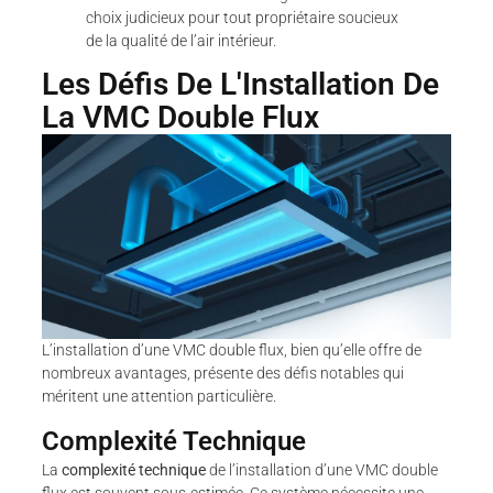
choix judicieux pour tout propriétaire soucieux
de la qualité de l’air intérieur.
Les Défis De L'Installation De
La VMC Double Flux
L’installation d’une VMC double flux, bien qu’elle offre de
nombreux avantages, présente des défis notables qui
méritent une attention particulière.
Complexité Technique
La
complexité technique
de l’installation d’une VMC double
flux est souvent sous-estimée. Ce système nécessite une