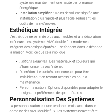
systèmes maintiennent une haute performance
énergétique.
Installation simplifiée
: Moins de volume signifie une
installation plus rapide et plus facile, réduisant les
coûts de main-d’œuvre.
Esthétique Intégrée
L’esthétique ne se limite plus aux meubles et à la décoration
intérieure. Les systèmes VMC double flux modernes
intègrent des designs épurés qui se fondent dans le décor de
la maison. Voici ce que cela implique :
Finitions élégantes
: Des matériaux et couleurs qui
s’harmonisent avec l’intérieur.
Discrétion : Les unités sont conçues pour être
invisibles tout en restant accessibles pour la
maintenance.
Personnalisation : Options disponibles pour adapter le
design aux préférences des propriétaires.
Personnalisation Des Systèmes
La personnalisation est une tendance croissante dans le
domaine des VMC double flux. Les systèmes peuvent être