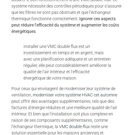
système nécessite des contrôles périodiques pour s’assurer
que les filtres ne sont pas obstrués et que l’échangeur
thermique fonctionne correctement.
Ignorer ces aspects
peut réduire l’efficacité du système et augmenter les coûts
énergétiques
.
Installer une VMC double flux est un
investissement en temps et en argent, mais
avec une planification adéquate et un entretien
régulier, elle peut considérablement améliorer la
qualité de l’air intérieur et l’efficacité
énergétique de votre maison.
Pour ceux qui envisagent de moderniser leur système de
ventilation,
moderniser votre système HVAC cet automne
peut offrir des avantages supplémentaires, tels que des
factures d’énergie réduites et une meilleure qualité de l’air
intérieur. Et bien que l’installation soit plus complexe en
raison de ses composants supplémentaires, comme
l’échangeur thermique, la
VMC double-flux
reste une
solution essentielle pour les maisons anciennes et