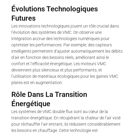
Évolutions Technologiques
Futures
Les innovations technologiques jouent un rôle crucial dans
l’évolution des systèmes de VMC. On observe une
intégration accrue des technologies numériques pour
optimiser les performances. Par exemple, des capteurs
intelligents permettent d’ajuster automatiquement les débits
d’air en fonction des besoins réels, améliorant ainsi le
confort et l’efficacité énergétique. Les moteurs VMC
deviennent plus silencieux et plus performants, et
l’utilisation de matériaux écologiques pour les gaines VMC
plates est en augmentation.
Rôle Dans La Transition
Énergétique
Les systèmes de VMC double flux sont au cœur de la
transition énergétique. En récupérant la chaleur de l’air vicié
pour réchauffer l’air entrant, ils réduisent considérablement
les besoins en chauffage. Cette technologie est