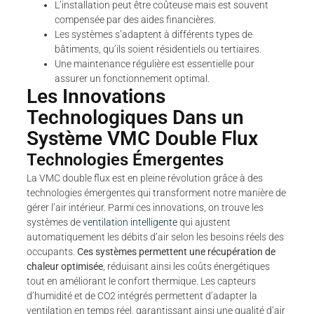
L’installation peut être coûteuse mais est souvent
compensée par des aides financières.
Les systèmes s’adaptent à différents types de
bâtiments, qu’ils soient résidentiels ou tertiaires.
Une maintenance régulière est essentielle pour
assurer un fonctionnement optimal.
Les Innovations
Technologiques Dans un
Système VMC Double Flux
Technologies Émergentes
La VMC double flux est en pleine révolution grâce à des
technologies émergentes qui transforment notre manière de
gérer l’air intérieur. Parmi ces innovations, on trouve les
systèmes de
ventilation intelligente
qui ajustent
automatiquement les débits d’air selon les besoins réels des
occupants.
Ces systèmes permettent une récupération de
chaleur optimisée
, réduisant ainsi les coûts énergétiques
tout en améliorant le confort thermique. Les capteurs
d’humidité et de CO2 intégrés permettent d’adapter la
ventilation en temps réel, garantissant ainsi une qualité d’air