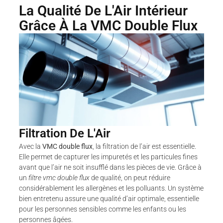
La Qualité De L'Air Intérieur
Grâce À La VMC Double Flux
Filtration De L'Air
Avec la
VMC double flux
, la filtration de l’air est essentielle.
Elle permet de capturer les impuretés et les particules fines
avant que l’air ne soit insufflé dans les pièces de vie. Grâce à
un
filtre vmc double flux
de qualité, on peut réduire
considérablement les allergènes et les polluants. Un système
bien entretenu assure une qualité d’air optimale, essentielle
pour les personnes sensibles comme les enfants ou les
personnes âgées.