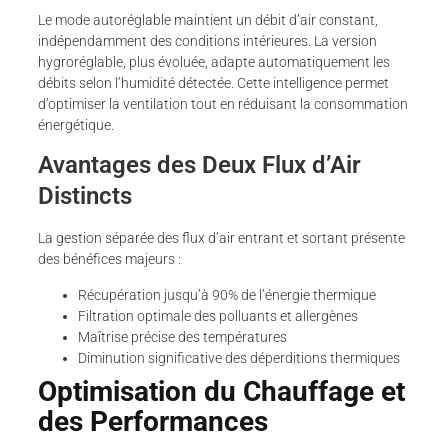
Le mode autoréglable maintient un débit d’air constant,
indépendamment des conditions intérieures. La version
hygroréglable, plus évoluée, adapte automatiquement les
débits selon l’humidité détectée. Cette intelligence permet
d’optimiser la ventilation tout en réduisant la consommation
énergétique.
Avantages des Deux Flux d’Air
Distincts
La gestion séparée des flux d’air entrant et sortant présente
des bénéfices majeurs :
Récupération jusqu’à 90% de l’énergie thermique
Filtration optimale des polluants et allergènes
Maîtrise précise des températures
Diminution significative des déperditions thermiques
Optimisation du Chauffage et
des Performances